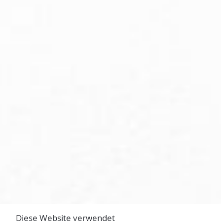
Diese Website verwendet