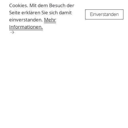
Cookies. Mit dem Besuch der
Seite erklären Sie sich damit
Einverstanden
einverstanden.
Mehr
Informationen.