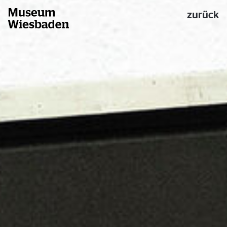
zurück
Museum Wiesbaden