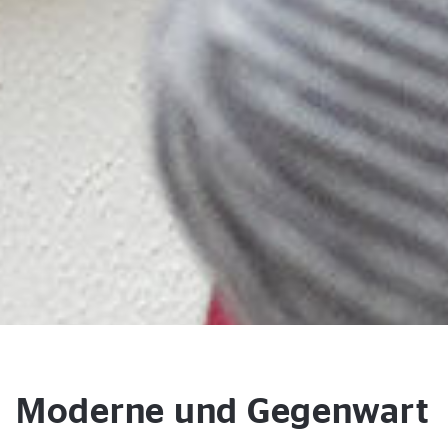
Moderne und Gegenwart