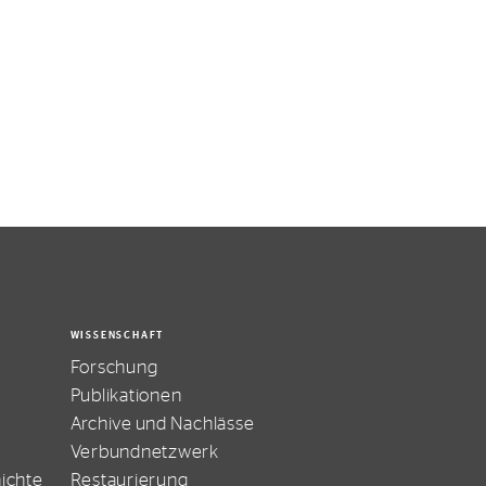
WISSENSCHAFT
Forschung
Publikationen
Archive und Nachlässe
Verbundnetzwerk
ichte
Restaurierung