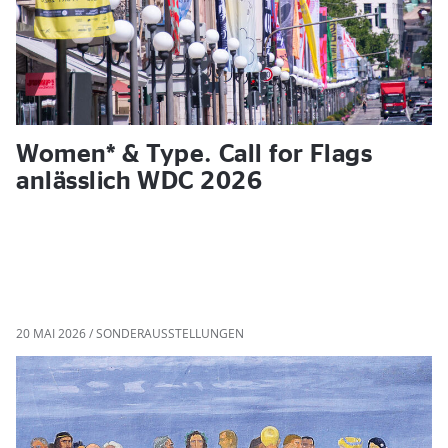
Women* & Type. Call for Flags
anlässlich WDC 2026
20 MAI 2026 / SONDERAUSSTELLUNGEN