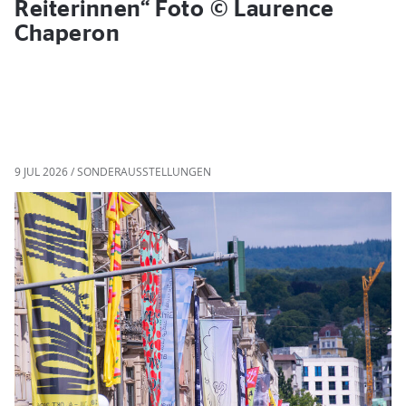
Reiterinnen“ Foto © Laurence
Chaperon
9 JUL 2026 / SONDERAUSSTELLUNGEN