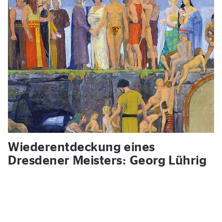
Wiederentdeckung eines
Dresdener Meisters: Georg Lührig