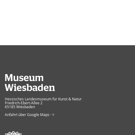
Museum Wiesbaden
Hessisches Landesmuseum für Kunst & Natur
Friedrich-Ebert-Allee 2
65185 Wiesbaden
Anfahrt über Google Maps