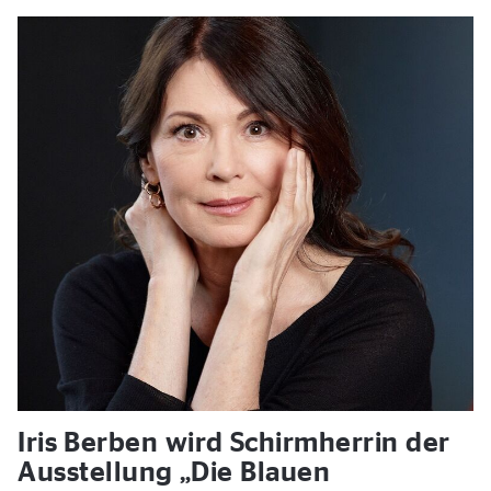
Iris Berben wird Schirmherrin der
Ausstellung „Die Blauen