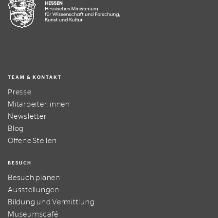
TEAM & KONTAKT
Presse
Mitarbeiter:innen
Newsletter
Blog
Offene Stellen
BESUCH
Besuch planen
Ausstellungen
Bildung und Vermittlung
Museumscafé