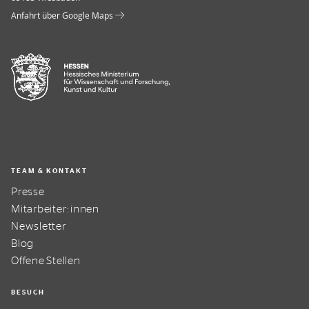
Anfahrt über Google Maps
TEAM & KONTAKT
Presse
Mitarbeiter:innen
Newsletter
Blog
Offene Stellen
BESUCH