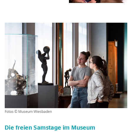
Fotos © Museum Wiesbaden
Die freien Samstage im Museum