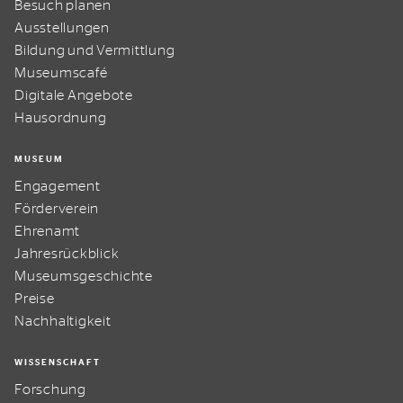
Besuch planen
Ausstellungen
Bildung und Vermittlung
Museumscafé
Digitale Angebote
Hausordnung
MUSEUM
Engagement
Förderverein
Ehrenamt
Jahresrückblick
Museumsgeschichte
Preise
Nachhaltigkeit
WISSENSCHAFT
Forschung