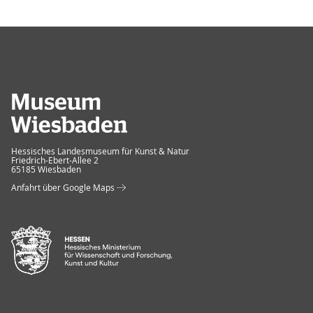
Museum Wiesbaden
Hessisches Landesmuseum für Kunst & Natur
Friedrich-Ebert-Allee 2
65185 Wiesbaden
Anfahrt über Google Maps