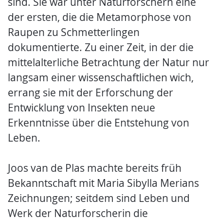
sind. Sie war unter Naturforschern eine
der ersten, die die Metamorphose von
Raupen zu Schmetterlingen
dokumentierte. Zu einer Zeit, in der die
mittelalterliche Betrachtung der Natur nur
langsam einer wissenschaftlichen wich,
errang sie mit der Erforschung der
Entwicklung von Insekten neue
Erkenntnisse über die Entstehung von
Leben.
Joos van de Plas machte bereits früh
Bekanntschaft mit Maria Sibylla Merians
Zeichnungen; seitdem sind Leben und
Werk der Naturforscherin die