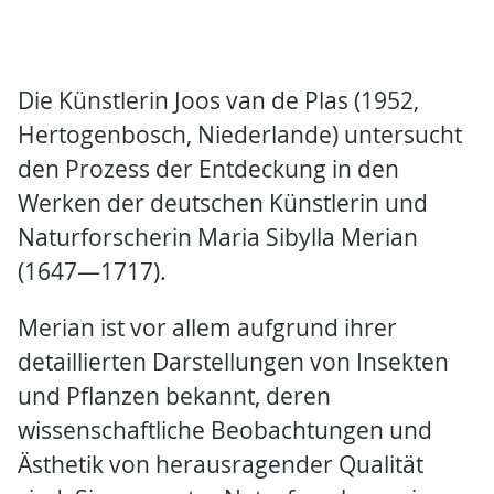
Die Künstlerin Joos van de Plas (1952,
Hertogenbosch, Niederlande) untersucht
den Prozess der Entdeckung in den
Werken der deutschen Künstlerin und
Naturforscherin Maria Sibylla Merian
(1647—1717).
Merian ist vor allem aufgrund ihrer
detaillierten Darstellungen von Insekten
und Pflanzen bekannt, deren
wissenschaftliche Beobachtungen und
Ästhetik von herausragender Qualität