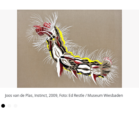
Joos van de Plas, Instinct, 2009, Foto: Ed Restle / Museum Wiesbaden