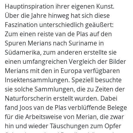
Hauptinspiration ihrer eigenen Kunst.
Über die Jahre hinweg hat sich diese
Faszination unterschiedlich geäußert:
Zum einen reiste van de Plas auf den
Spuren Merians nach Suriname in
Südamerika, zum anderen erstellte sie
einen umfangreichen Vergleich der Bilder
Merians mit den in Europa verfügbaren
Insektensammlungen. Speziell besuchte
sie solche Sammlungen, die zu Zeiten der
Naturforscherin erstellt wurden. Dabei
fand Joos van de Plas verblüffende Belege
für die Arbeitsweise von Merian, die zwar
hin und wieder Täuschungen zum Opfer