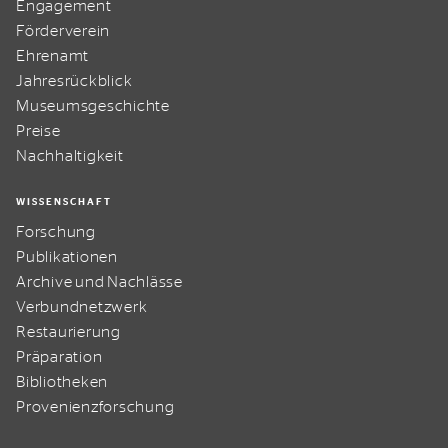
Engagement
Förderverein
Ehrenamt
Jahresrückblick
Museumsgeschichte
Preise
Nachhaltigkeit
WISSENSCHAFT
Forschung
Publikationen
Archive und Nachlässe
Verbundnetzwerk
Restaurierung
Präparation
Bibliotheken
Provenienzforschung