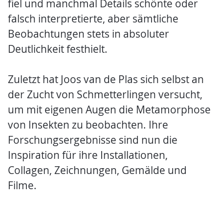
fiel und manchmal Details schönte oder
falsch interpretierte, aber sämtliche
Beobachtungen stets in absoluter
Deutlichkeit festhielt.
Zuletzt hat Joos van de Plas sich selbst an
der Zucht von Schmetterlingen versucht,
um mit eigenen Augen die Metamorphose
von Insekten zu beobachten. Ihre
Forschungsergebnisse sind nun die
Inspiration für ihre Installationen,
Collagen, Zeichnungen, Gemälde und
Filme.