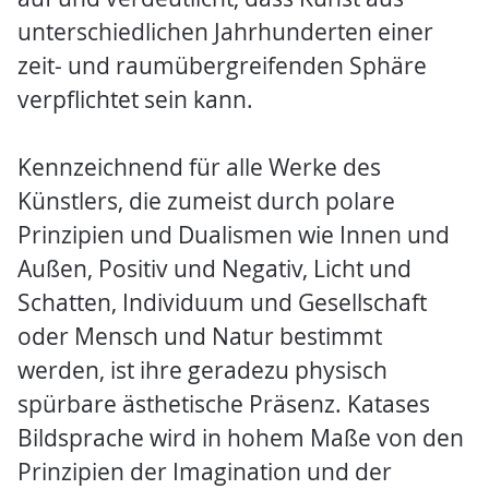
unterschiedlichen Jahrhunderten einer
zeit- und raumübergreifenden Sphäre
verpflichtet sein kann.
Kennzeichnend für alle Werke des
Künstlers, die zumeist durch polare
Prinzipien und Dualismen wie Innen und
Außen, Positiv und Negativ, Licht und
Schatten, Individuum und Gesellschaft
oder Mensch und Natur bestimmt
werden, ist ihre geradezu physisch
spürbare ästhetische Präsenz. Katases
Bildsprache wird in hohem Maße von den
Prinzipien der Imagination und der