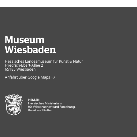
Museum Wiesbaden
Hessisches Landesmuseum für Kunst & Natur
Friedrich-Ebert-Allee 2
65185 Wiesbaden
Anfahrt über Google Maps