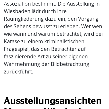
Assoziation bestimmt. Die Ausstellung in
Wiesbaden lädt durch ihre
Raumgliederung dazu ein, den Vorgang
des Sehens bewusst zu erleben. Wer wen
wie wann und warum betrachtet, wird bei
Katase zu einem kriminalistischen
Fragespiel, das den Betrachter auf
faszinierende Art zu seiner eigenen
Wahrnehmung der Bildbetrachtung
zurückführt.
Ausstellungsansichten