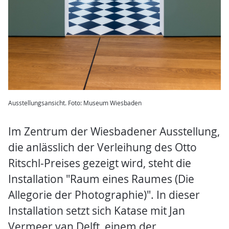
Ausstellungsansicht. Foto: Museum Wiesbaden
Im Zentrum der Wiesbadener Ausstellung,
die anlässlich der Verleihung des Otto
Ritschl-Preises gezeigt wird, steht die
Installation "Raum eines Raumes (Die
Allegorie der Photographie)". In dieser
Installation setzt sich Katase mit Jan
Vermeer van Delft, einem der