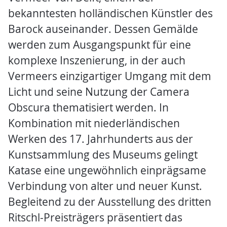
bekanntesten holländischen Künstler des
Barock auseinander. Dessen Gemälde
werden zum Ausgangspunkt für eine
komplexe Inszenierung, in der auch
Vermeers einzigartiger Umgang mit dem
Licht und seine Nutzung der Camera
Obscura thematisiert werden. In
Kombination mit niederländischen
Werken des 17. Jahrhunderts aus der
Kunstsammlung des Museums gelingt
Katase eine ungewöhnlich einprägsame
Verbindung von alter und neuer Kunst.
Begleitend zu der Ausstellung des dritten
Ritschl-Preisträgers präsentiert das