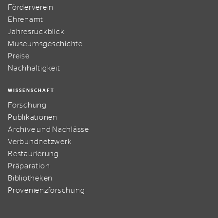
Förderverein
Ehrenamt
Jahresrückblick
Museumsgeschichte
Preise
Nachhaltigkeit
WISSENSCHAFT
Forschung
Publikationen
Archive und Nachlässe
Verbundnetzwerk
Restaurierung
Präparation
Bibliotheken
Provenienzforschung