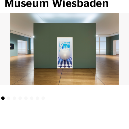
Museum Wiesbaden