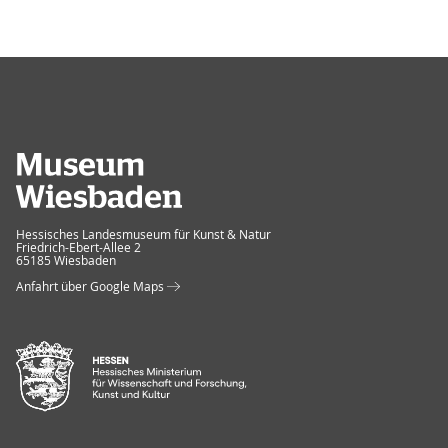
Museum Wiesbaden
Hessisches Landesmuseum für Kunst & Natur
Friedrich-Ebert-Allee 2
65185 Wiesbaden
Anfahrt über Google Maps