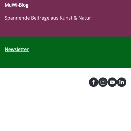
MuWi-Blog
Spannende Beiträge aus Kunst & Natur
Newsletter