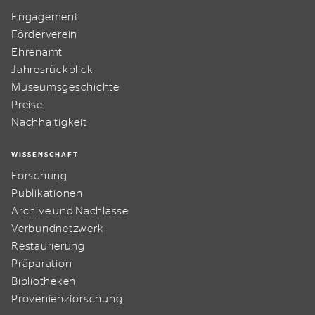
Engagement
Förderverein
Ehrenamt
Jahresrückblick
Museumsgeschichte
Preise
Nachhaltigkeit
WISSENSCHAFT
Forschung
Publikationen
Archive und Nachlässe
Verbundnetzwerk
Restaurierung
Präparation
Bibliotheken
Provenienzforschung