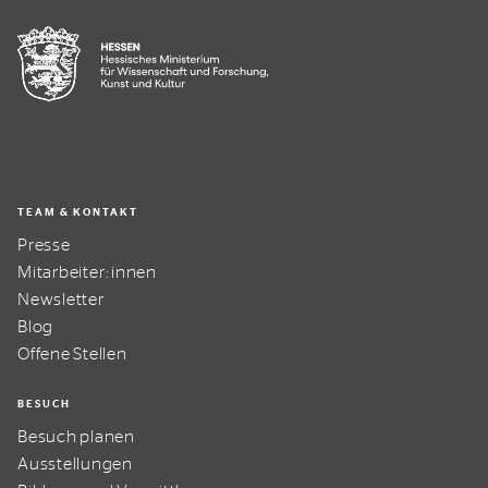
TEAM & KONTAKT
Presse
Mitarbeiter:innen
Newsletter
Blog
Offene Stellen
BESUCH
Besuch planen
Ausstellungen