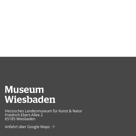
Museum Wiesbaden
Hessisches Landesmuseum für Kunst & Natur
Friedrich-Ebert-Allee 2
65185 Wiesbaden
Anfahrt über Google Maps