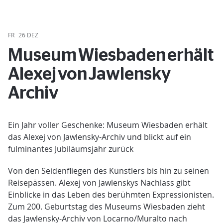
FR
26 DEZ
Museum Wiesbaden erhält
Alexej von Jawlensky
Archiv
Ein Jahr voller Geschenke: Museum Wiesbaden erhält
das Alexej von Jawlensky-Archiv und blickt auf ein
fulminantes Jubiläumsjahr zurück
Von den Seidenfliegen des Künstlers bis hin zu seinen
Reisepässen. Alexej von Jawlenskys Nachlass gibt
Einblicke in das Leben des berühmten Expressionisten.
Zum 200. Geburtstag des Museums Wiesbaden zieht
das Jawlensky-Archiv von Locarno/Muralto nach