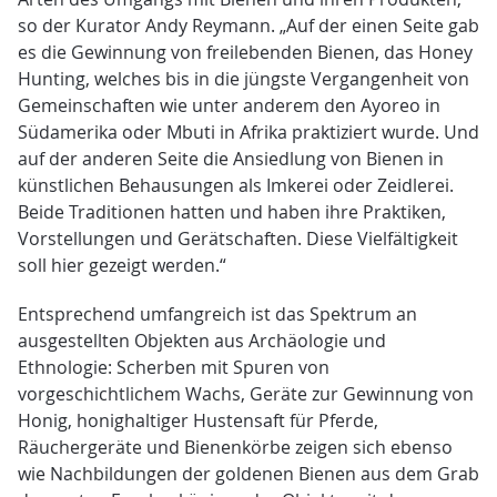
so der Kurator Andy Reymann. „Auf der einen Seite gab
es die Gewinnung von freilebenden Bienen, das Honey
Hunting, welches bis in die jüngste Vergangenheit von
Gemeinschaften wie unter anderem den Ayoreo in
Südamerika oder Mbuti in Afrika praktiziert wurde. Und
auf der anderen Seite die Ansiedlung von Bienen in
künstlichen Behausungen als Imkerei oder Zeidlerei.
Beide Traditionen hatten und haben ihre Praktiken,
Vorstellungen und Gerätschaften. Diese Vielfältigkeit
soll hier gezeigt werden.“
Entsprechend umfangreich ist das Spektrum an
ausgestellten Objekten aus Archäologie und
Ethnologie: Scherben mit Spuren von
vorgeschichtlichem Wachs, Geräte zur Gewinnung von
Honig, honighaltiger Hustensaft für Pferde,
Räuchergeräte und Bienenkörbe zeigen sich ebenso
wie Nachbildungen der goldenen Bienen aus dem Grab