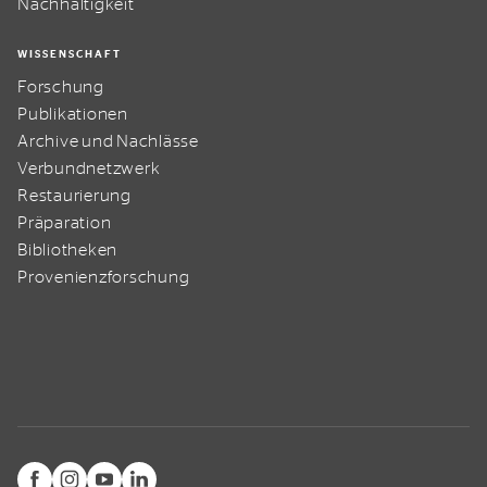
Nachhaltigkeit
WISSENSCHAFT
Forschung
Publikationen
Archive und Nachlässe
Verbundnetzwerk
Restaurierung
Präparation
Bibliotheken
Provenienzforschung