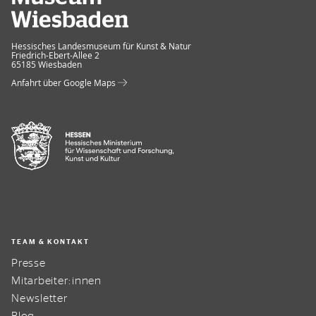
Museum Wiesbaden
Hessisches Landesmuseum für Kunst & Natur
Friedrich-Ebert-Allee 2
65185 Wiesbaden
Anfahrt über Google Maps
TEAM & KONTAKT
Presse
Mitarbeiter:innen
Newsletter