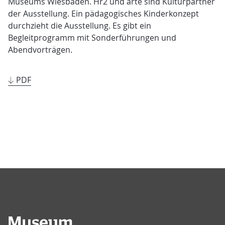
Museums Wiesbaden. Hr2 und arte sind Kulturpartner
der Ausstellung. Ein pädagogisches Kinderkonzept
durchzieht die Ausstellung. Es gibt ein
Begleitprogramm mit Sonderführungen und
Abendvorträgen.
PDF