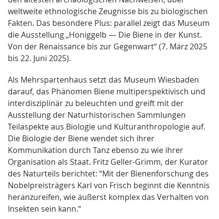
weltweite ethnologische Zeugnisse bis zu biologischen
Fakten. Das besondere Plus: parallel zeigt das Museum
die Ausstellung „Honiggelb — Die Biene in der Kunst.
Von der Renaissance bis zur Gegenwart“ (7. März 2025
bis 22. Juni 2025).
Als Mehrspartenhaus setzt das Museum Wiesbaden
darauf, das Phänomen Biene multiperspektivisch und
interdisziplinär zu beleuchten und greift mit der
Ausstellung der Naturhistorischen Sammlungen
Teilaspekte aus Biologie und Kulturanthropologie auf.
Die Biologie der Biene wendet sich ihrer
Kommunikation durch Tanz ebenso zu wie ihrer
Organisation als Staat. Fritz Geller-Grimm, der Kurator
des Naturteils berichtet: “Mit der Bienenforschung des
Nobelpreisträgers Karl von Frisch beginnt die Kenntnis
heranzureifen, wie äußerst komplex das Verhalten von
Insekten sein kann.“