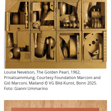
Louise Nevelson, The Golden Pearl, 1962,
Privatsammlung, Courtesy Foundation Marconi and
Gió Marconi, Mailand © VG Bild-Kunst, Bonn 2025.
Foto: Gianni Ummarino