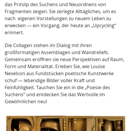
das Prinzip des Suchens und Neuordnens von
Fragmenten zeigen. Sie zerlegte Alltägliches, um es
nach eigenen Vorstellungen zu neuem Leben zu
erwecken — ein Vorgang, der heute an „Upcycling“
erinnert.
Die Collagen stehen im Dialog mit ihren
großformatigen Assemblagen und Wandreliefs.
Gemeinsam eröffnen sie neue Perspektiven auf Raum,
Form und Materialität. Erleben Sie, wie Louise
Nevelson aus Fundstücken poetische Kunstwerke
schuf — lebendige Bilder voller Kraft und
Feinfühligkeit. Tauchen Sie ein in die „Poesie des
Suchens“ und entdecken Sie das Wertvolle im
Gewöhnlichen neu!