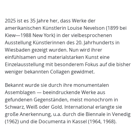
2025 ist es 35 Jahre her, dass Werke der
amerikanischen Künstlerin Louise Nevelson (1899 bei
Kiew—1988 New York) in der vielbesprochenen
Ausstellung Künstlerinnen des 20. Jahrhunderts in
Wiesbaden gezeigt wurden. Nun wird ihrer
einfühlsamen und materialstarken Kunst eine
Einzelausstellung mit besonderem Fokus auf die bisher
weniger bekannten Collagen gewidmet.
Bekannt wurde sie durch ihre monumentalen
Assemblagen — beeindruckende Werke aus
gefundenen Gegenständen, meist monochrom in
Schwarz, Weiß oder Gold. International erlangte sie
große Anerkennung, u.a. durch die Biennale in Venedig
(1962) und die Documenta in Kassel (1964, 1968).