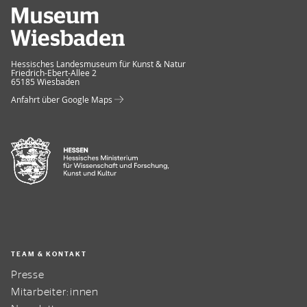
Museum Wiesbaden
Hessisches Landesmuseum für Kunst & Natur
Friedrich-Ebert-Allee 2
65185 Wiesbaden
Anfahrt über Google Maps
TEAM & KONTAKT
Presse
Mitarbeiter:innen