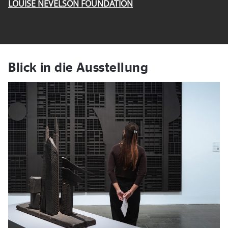
LOUISE NEVELSON FOUNDATION
Blick in die Ausstellung