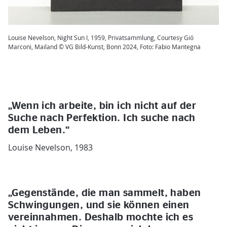
Louise Nevelson, Night Sun I, 1959, Privatsammlung, Courtesy Gió
Marconi, Mailand © VG Bild-Kunst, Bonn 2024, Foto: Fabio Mantegna
„Wenn ich arbeite, bin ich nicht auf der
Suche nach Perfektion. Ich suche nach
dem Leben.“
Louise Nevelson, 1983
„Gegenstände, die man sammelt, haben
Schwingungen, und sie können einen
vereinnahmen. Deshalb mochte ich es