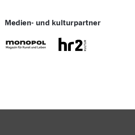
Medien- und kulturpartner