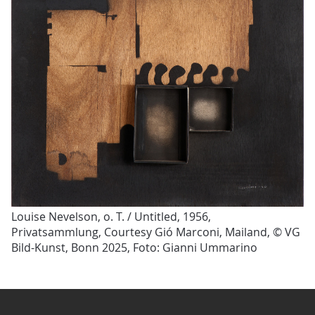
Louise Nevelson, o. T. / Untitled, 1956,
Privatsammlung, Courtesy Gió Marconi, Mailand, © VG
Bild-Kunst, Bonn 2025, Foto: Gianni Ummarino