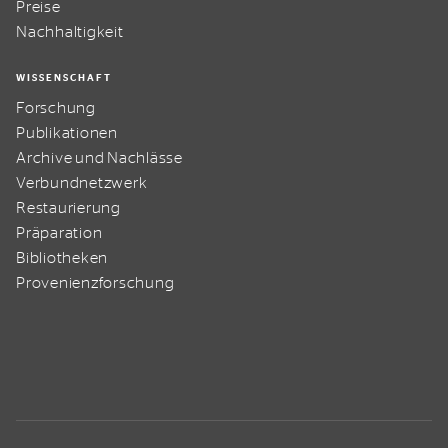
Preise
Nachhaltigkeit
WISSENSCHAFT
Forschung
Publikationen
Archive und Nachlässe
Verbundnetzwerk
Restaurierung
Präparation
Bibliotheken
Provenienzforschung