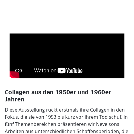
Collagen aus den 1950er und 1960er
Jahren
Diese Ausstellung rückt erstmals ihre Collagen in den
Fokus, die sie von 1953 bis kurz vor ihrem Tod schuf. In
fünf Themenbereichen präsentieren wir Nevelsons
Arbeiten aus unterschiedlichen Schaffensperioden, die