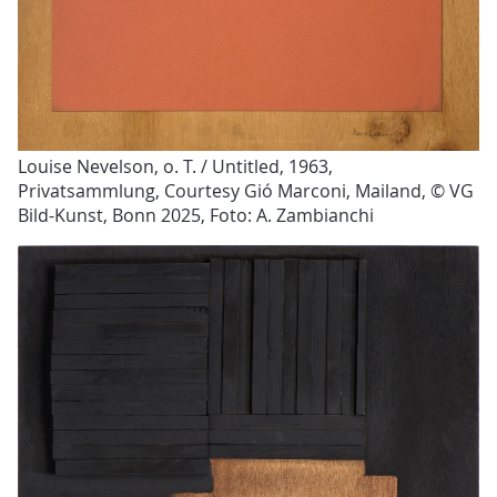
Louise Nevelson, o. T. / Untitled, 1963,
Privatsammlung, Courtesy Gió Marconi, Mailand, © VG
Bild-Kunst, Bonn 2025, Foto: A. Zambianchi