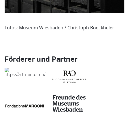
Fotos: Museum Wiesbaden / Christoph Boeckheler
Förderer und Partner