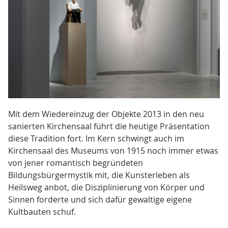
Mit dem Wiedereinzug der Objekte 2013 in den neu
sanierten Kirchensaal führt die heutige Präsentation
diese Tradition fort. Im Kern schwingt auch im
Kirchensaal des Museums von 1915 noch immer etwas
von jener romantisch begründeten
Bildungsbürgermystik mit, die Kunsterleben als
Heilsweg anbot, die Disziplinierung von Körper und
Sinnen forderte und sich dafür gewaltige eigene
Kultbauten schuf.