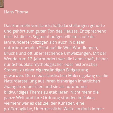
Hans Thoma
Das Sammeln von Landschaftsdarstellungen gehörte
und gehört zum guten Ton des Hauses. Entsprechend
breit ist dieses Segment aufgestellt. Im Laufe der
Jahrhunderte vollzogen sich auch in dieser
naturbetonenden Sicht auf die Welt Wandlungen,
Brüche und oft überraschende Umwälzungen. Mit der
Wende zum 17. Jahrhundert war die Landschaft, bisher
nur Schauplatz mythologischer oder historisches
Szenen, zu einer eigenständigen Bildgattung
geworden. Den niederländischen Malern gelang es, die
Naturdarstellung aus ihren bisherigen inhaltlichen
Zwängen zu befreien und sie als autonomes
bildwürdiges Thema zu etablieren. Nicht mehr die
ganze Welt und ihre Ordnung standen im Fokus,
vielmehr war es das Ziel der Künstler, eine
größtmögliche, Unermessliche Weite im doch immer