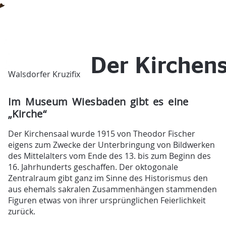
Der Kirchens
Walsdorfer Kruzifix
Im Museum Wiesbaden gibt es eine
„Kirche“
Der Kirchensaal wurde 1915 von Theodor Fischer
eigens zum Zwecke der Unterbringung von Bildwerken
des Mittelalters vom Ende des 13. bis zum Beginn des
16. Jahrhunderts geschaffen. Der oktogonale
Zentralraum gibt ganz im Sinne des Historismus den
aus ehemals sakralen Zusammenhängen stammenden
Figuren etwas von ihrer ursprünglichen Feierlichkeit
zurück.