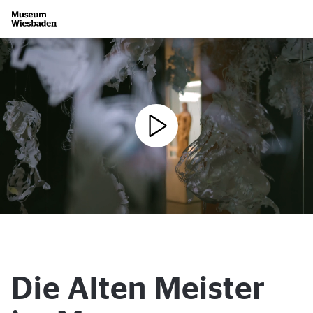
Zur Startseite
Die Alten Meister