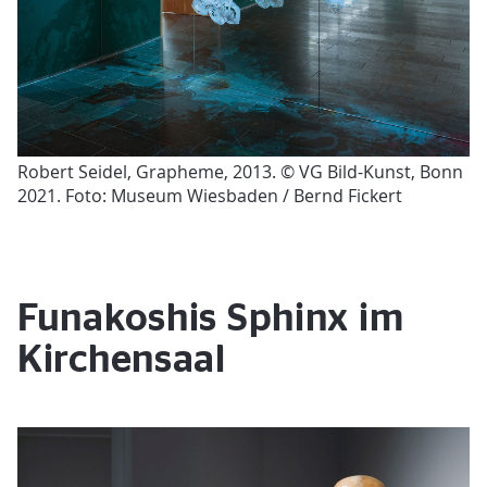
Robert Seidel, Grapheme, 2013. © VG Bild-Kunst, Bonn
2021. Foto: Museum Wiesbaden / Bernd Fickert
Funakoshis Sphinx im
Kirchensaal