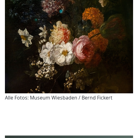
Alle Fotos: Museum Wiesbaden / Bernd Fickert