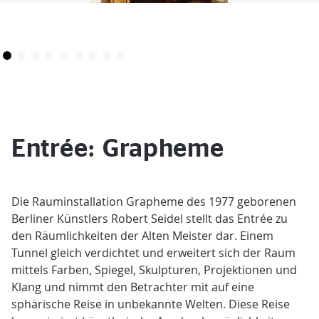
Entrée: Grapheme
Die Rauminstallation Grapheme des 1977 geborenen
Berliner Künstlers Robert Seidel stellt das Entrée zu
den Räumlichkeiten der Alten Meister dar. Einem
Tunnel gleich verdichtet und erweitert sich der Raum
mittels Farben, Spiegel, Skulpturen, Projektionen und
Klang und nimmt den Betrachter mit auf eine
sphärische Reise in unbekannte Welten. Diese Reise