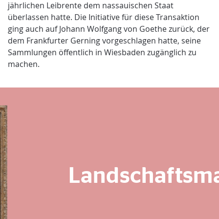
jährlichen Leibrente dem nassauischen Staat
überlassen hatte. Die Initiative für diese Transaktion
ging auch auf Johann Wolfgang von Goethe zurück, der
dem Frankfurter Gerning vorgeschlagen hatte, seine
Sammlungen öffentlich in Wiesbaden zugänglich zu
machen.
Landschaftsma