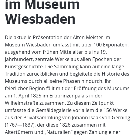
im Museum
Wiesbaden
Die aktuelle Präsentation der Alten Meister im
Museum Wiesbaden umfasst mit über 100 Exponaten,
ausgehend vom frühen Mittelalter bis ins 19.
Jahrhundert, zentrale Werke aus allen Epochen der
Kunstgeschichte. Die Sammlung kann auf eine lange
Tradition zurückblicken und begleitete die Historie des
Museums durch all seine Phasen hindurch. Ihr
feierlicher Beginn fällt mit der Eröffnung des Museums
am 1. April 1825 im Erbprinzenpalais in der
Wilhelmstraße zusammen. Zu diesem Zeitpunkt
umfasste die Gemäldegalerie vor allem die 156 Werke
aus der Privatsammlung von Johann Isaak von Gerning
(1767—1837), der diese 1826 zusammen mit
Altertümern und „Naturalien“ gegen Zahlung einer