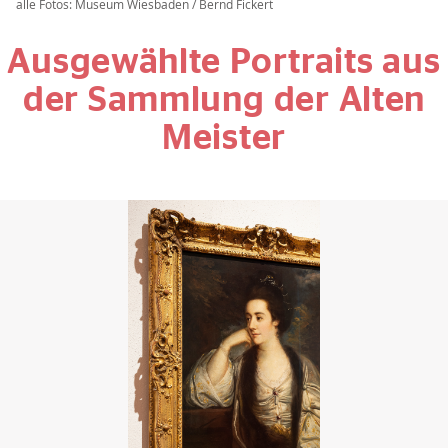
alle Fotos: Museum Wiesbaden / Bernd Fickert
Ausgewählte Portraits aus
der Sammlung der Alten
Meister