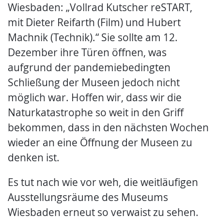
Wiesbaden: „Vollrad Kutscher reSTART,
mit Dieter Reifarth (Film) und Hubert
Machnik (Technik).“ Sie sollte am 12.
Dezember ihre Türen öffnen, was
aufgrund der pandemiebedingten
Schließung der Museen jedoch nicht
möglich war. Hoffen wir, dass wir die
Naturkatastrophe so weit in den Griff
bekommen, dass in den nächsten Wochen
wieder an eine Öffnung der Museen zu
denken ist.
Es tut nach wie vor weh, die weitläufigen
Ausstellungsräume des Museums
Wiesbaden erneut so verwaist zu sehen.