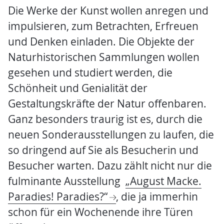
Die Werke der Kunst wollen anregen und
impulsieren, zum Betrachten, Erfreuen
und Denken einladen. Die Objekte der
Naturhistorischen Sammlungen wollen
gesehen und studiert werden, die
Schönheit und Genialität der
Gestaltungskräfte der Natur offenbaren.
Ganz besonders traurig ist es, durch die
neuen Sonderausstellungen zu laufen, die
so dringend auf Sie als Besucherin und
Besucher warten. Dazu zählt nicht nur die
fulminante Ausstellung
„August Macke.
Paradies! Paradies?“
, die ja immerhin
schon für ein Wochenende ihre Türen