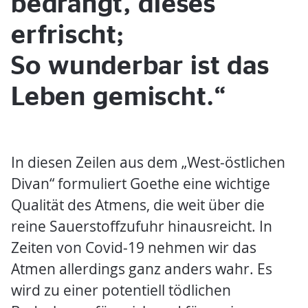
bedrängt, dieses
erfrischt;
So wunderbar ist das
Leben gemischt.“
In diesen Zeilen aus dem „West-östlichen
Divan“ formuliert Goethe eine wichtige
Qualität des Atmens, die weit über die
reine Sauerstoffzufuhr hinausreicht. In
Zeiten von Covid-19 nehmen wir das
Atmen allerdings ganz anders wahr. Es
wird zu einer potentiell tödlichen