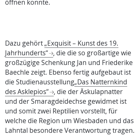
öffnen konnte.
Dazu gehört
„Exquisit – Kunst des 19.
Jahrhunderts“
, die die so großartige wie
großzügige Schenkung Jan und Friederike
Baechle zeigt. Ebenso fertig aufgebaut ist
die Studienausstellung
„Das Natternkind
des Asklepios“
, die der Äskulapnatter
und der Smaragdeidechse gewidmet ist
und somit zwei Reptilien vorstellt, für
welche die Region um Wiesbaden und das
Lahntal besondere Verantwortung tragen.