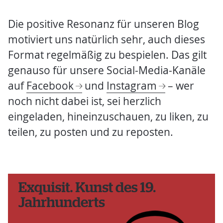
Die positive Resonanz für unseren Blog
motiviert uns natürlich sehr, auch dieses
Format regelmäßig zu bespielen. Das gilt
genauso für unsere Social-Media-Kanäle
auf
Facebook
und
Instagram
– wer
noch nicht dabei ist, sei herzlich
eingeladen, hineinzuschauen, zu liken, zu
teilen, zu posten und zu reposten.