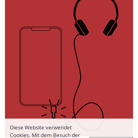
Diese Website verwendet
Cookies. Mit dem Besuch der