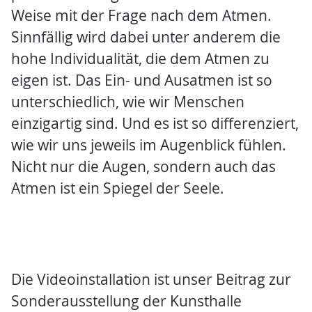
Weise mit der Frage nach dem Atmen.
Sinnfällig wird dabei unter anderem die
hohe Individualität, die dem Atmen zu
eigen ist. Das Ein- und Ausatmen ist so
unterschiedlich, wie wir Menschen
einzigartig sind. Und es ist so differenziert,
wie wir uns jeweils im Augenblick fühlen.
Nicht nur die Augen, sondern auch das
Atmen ist ein Spiegel der Seele.
Die Videoinstallation ist unser Beitrag zur
Sonderausstellung der Kunsthalle