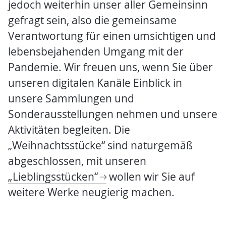
jedoch weiterhin unser aller Gemeinsinn
gefragt sein, also die gemeinsame
Verantwortung für einen umsichtigen und
lebensbejahenden Umgang mit der
Pandemie. Wir freuen uns, wenn Sie über
unseren digitalen Kanäle Einblick in
unsere Sammlungen und
Sonderausstellungen nehmen und unsere
Aktivitäten begleiten. Die
„Weihnachtsstücke“ sind naturgemäß
abgeschlossen, mit unseren
„Lieblingsstücken“
wollen wir Sie auf
weitere Werke neugierig machen.