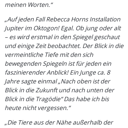
meinen Worten.“
„Auf jeden Fall Rebecca Horns Installation
Jupiter im Oktogon! Egal. Ob jung oder alt
– es wird erstmal in den Spiegel geschaut
und einige Zeit beobachtet. Der Blick in die
vermeintliche Tiefe mit den sich
bewegenden Spiegeln ist für jeden ein
faszinierender Anblick! Ein Junge ca. 8
Jahre sagte einmal „Nach oben ist der
Blick in die Zukunft und nach unten der
Blick in die Tragödie“ Das habe ich bis
heute nicht vergessen.“
„Die Tiere aus der Nähe außerhalb der