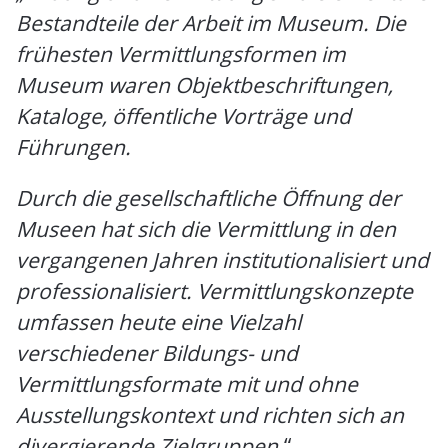
Bestandteile der Arbeit im Museum. Die
frühesten Vermittlungsformen im
Museum waren Objektbeschriftungen,
Kataloge, öffentliche Vorträge und
Führungen.
Durch die gesellschaftliche Öffnung der
Museen hat sich die Vermittlung in den
vergangenen Jahren institutionalisiert und
professionalisiert. Vermittlungskonzepte
umfassen heute eine Vielzahl
verschiedener Bildungs- und
Vermittlungsformate mit und ohne
Ausstellungskontext und richten sich an
divergierende Zielgruppen
.“