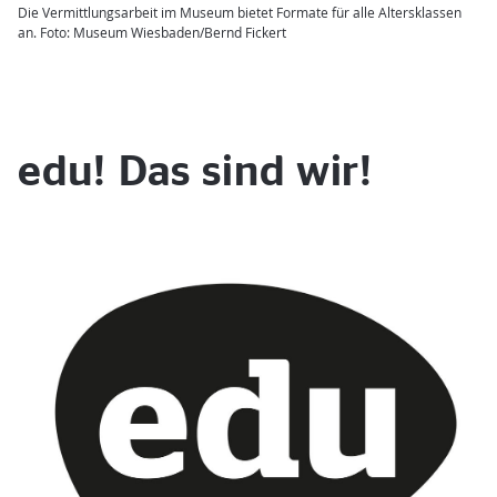
Die Vermittlungsarbeit im Museum bietet Formate für alle Altersklassen
an. Foto: Museum Wiesbaden/Bernd Fickert
edu! Das sind wir!