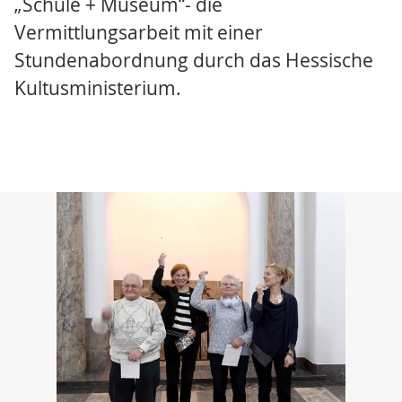
„Schule + Museum“- die
Vermittlungsarbeit mit einer
Stundenabordnung durch das Hessische
Kultusministerium.