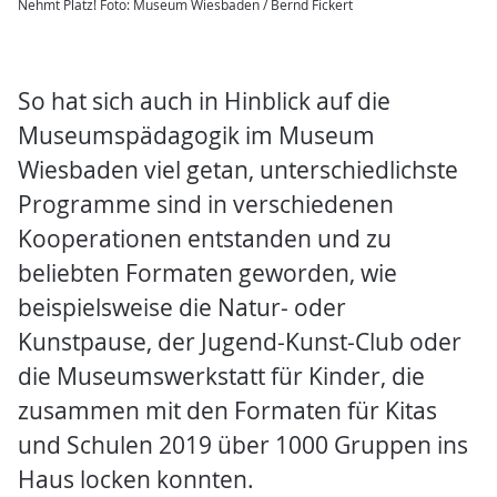
Nehmt Platz! Foto: Museum Wiesbaden / Bernd Fickert
So hat sich auch in Hinblick auf die
Museumspädagogik im Museum
Wiesbaden viel getan, unterschiedlichste
Programme sind in verschiedenen
Kooperationen entstanden und zu
beliebten Formaten geworden, wie
beispielsweise die Natur- oder
Kunstpause, der Jugend-Kunst-Club oder
die Museumswerkstatt für Kinder, die
zusammen mit den Formaten für Kitas
und Schulen 2019 über 1000 Gruppen ins
Haus locken konnten.