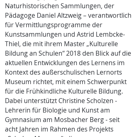
Naturhistorischen Sammlungen, der
Pädagoge Daniel Altzweig – verantwortlich
für Vermittlungsprogramme der
Kunstsammlungen und Astrid Lembcke-
Thiel, die mit ihrem Master „Kulturelle
Bildung an Schulen“ 2018 den Blick auf die
aktuellen Entwicklungen des Lernens im
Kontext des außerschulischen Lernorts
Museum richtet, mit einem Schwerpunkt
für die Frühkindliche Kulturelle Bildung.
Dabei unterstützt Christine Scholzen -
Lehrerin für Biologie und Kunst am
Gymnasium am Mosbacher Berg - seit
acht Jahren im Rahmen des Projekts