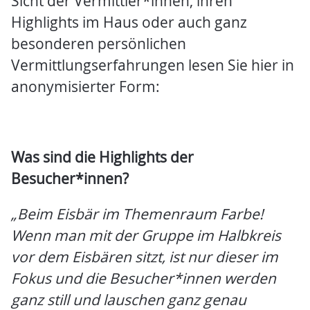
Sicht der Vermittler*innen, ihren
Highlights im Haus oder auch ganz
besonderen persönlichen
Vermittlungserfahrungen lesen Sie hier in
anonymisierter Form:
Was sind die Highlights der
Besucher*innen?
„Beim Eisbär im Themenraum Farbe!
Wenn man mit der Gruppe im Halbkreis
vor dem Eisbären sitzt, ist nur dieser im
Fokus und die Besucher*innen werden
ganz still und lauschen ganz genau