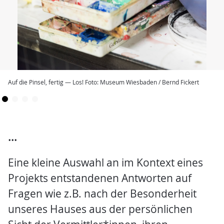
Auf die Pinsel, fertig — Los! Foto: Museum Wiesbaden / Bernd Fickert
...
Eine kleine Auswahl an im Kontext eines
Projekts entstandenen Antworten auf
Fragen wie z.B. nach der Besonderheit
unseres Hauses aus der persönlichen