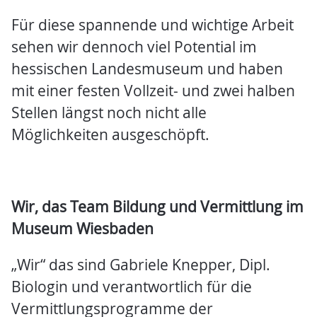
Für diese spannende und wichtige Arbeit
sehen wir dennoch viel Potential im
hessischen Landesmuseum und haben
mit einer festen Vollzeit- und zwei halben
Stellen längst noch nicht alle
Möglichkeiten ausgeschöpft.
Wir, das Team Bildung und Vermittlung im
Museum Wiesbaden
„Wir“ das sind Gabriele Knepper, Dipl.
Biologin und verantwortlich für die
Vermittlungsprogramme der