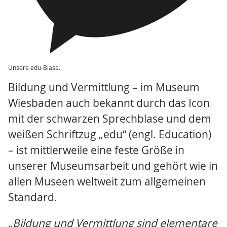
Unsere edu-Blase.
Bildung und Vermittlung – im Museum
Wiesbaden auch bekannt durch das Icon
mit der schwarzen Sprechblase und dem
weißen Schriftzug „edu“ (engl. Education)
– ist mittlerweile eine feste Größe in
unserer Museumsarbeit und gehört wie in
allen Museen weltweit zum allgemeinen
Standard.
„Bildung und Vermittlung sind elementare