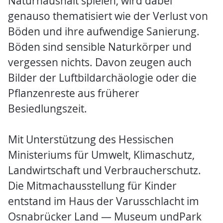
Naturhaushalt spielen, wird dabei
genauso thematisiert wie der Verlust von
Böden und ihre aufwendige Sanierung.
Böden sind sensible Naturkörper und
vergessen nichts. Davon zeugen auch
Bilder der Luftbildarchäologie oder die
Pflanzenreste aus früherer
Besiedlungszeit.
Mit Unterstützung des Hessischen
Ministeriums für Umwelt, Klimaschutz,
Landwirtschaft und Verbraucherschutz.
Die Mitmachausstellung für Kinder
entstand im Haus der Varusschlacht im
Osnabrücker Land — Museum undPark