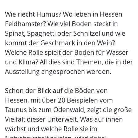
Wie riecht Humus? Wo leben in Hessen
Feldhamster? Wie viel Boden steckt in
Spinat, Spaghetti oder Schnitzel und wie
kommt der Geschmack in den Wein?
Welche Rolle spielt der Boden für Wasser
und Klima? All dies sind Themen, die in der
Ausstellung angesprochen werden.
Schon der Blick auf die Böden von
Hessen, mit über 20 Beispielen vom
Taunus bis zum Odenwald, zeigt die große
Vielfalt dieser Unterwelt. Was auf ihnen
wächst und welche Rolle sie im