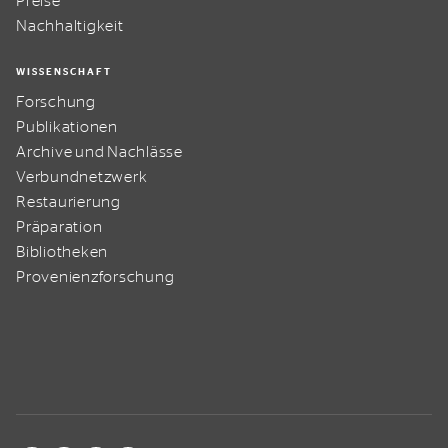
Preise
Nachhaltigkeit
WISSENSCHAFT
Forschung
Publikationen
Archive und Nachlässe
Verbundnetzwerk
Restaurierung
Präparation
Bibliotheken
Provenienzforschung