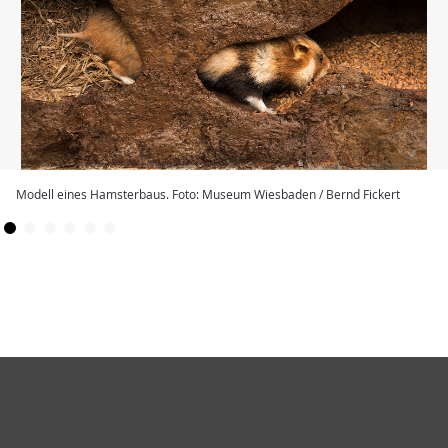
Modell eines Hamsterbaus. Foto: Museum Wiesbaden / Bernd Fickert