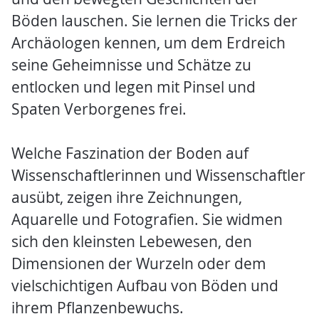
Böden lauschen. Sie lernen die Tricks der
Archäologen kennen, um dem Erdreich
seine Geheimnisse und Schätze zu
entlocken und legen mit Pinsel und
Spaten Verborgenes frei.
Welche Faszination der Boden auf
Wissenschaftlerinnen und Wissenschaftler
ausübt, zeigen ihre Zeichnungen,
Aquarelle und Fotografien. Sie widmen
sich den kleinsten Lebewesen, den
Dimensionen der Wurzeln oder dem
vielschichtigen Aufbau von Böden und
ihrem Pflanzenbewuchs.