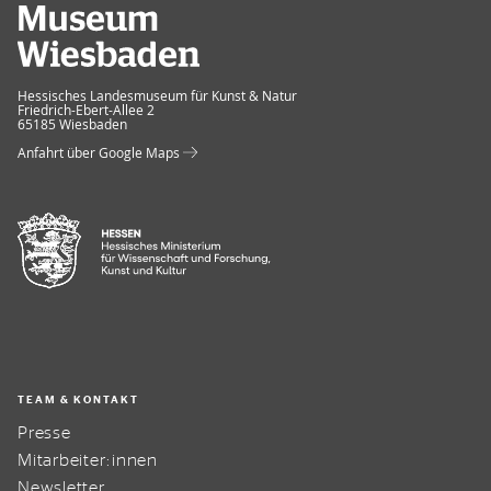
Museum Wiesbaden
Hessisches Landesmuseum für Kunst & Natur
Friedrich-Ebert-Allee 2
65185 Wiesbaden
Anfahrt über Google Maps
TEAM & KONTAKT
Presse
Mitarbeiter:innen
Newsletter