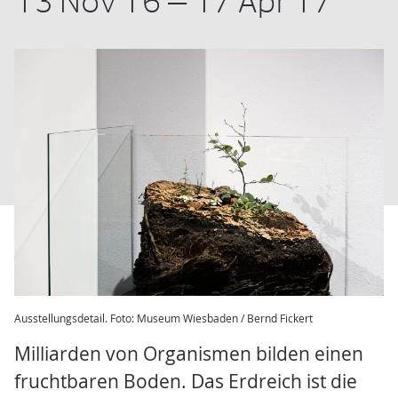
13 Nov 16 — 17 Apr 17
Ausstellungsdetail. Foto: Museum Wiesbaden / Bernd Fickert
Milliarden von Organismen bilden einen
fruchtbaren Boden. Das Erdreich ist die