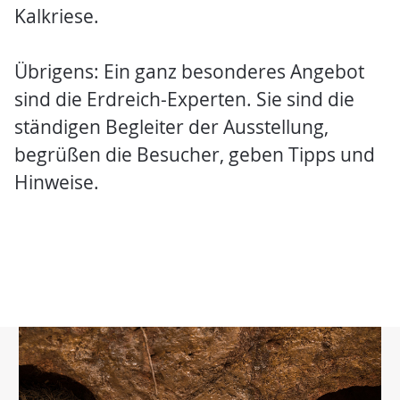
Kalkriese.
Übrigens: Ein ganz besonderes Angebot
sind die Erdreich-Experten. Sie sind die
ständigen Begleiter der Ausstellung,
begrüßen die Besucher, geben Tipps und
Hinweise.