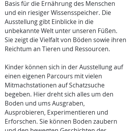
Basis für die Ernährung des Menschen
und ein riesiger Wissensspeicher. Die
Ausstellung gibt Einblicke in die
unbekannte Welt unter unseren Füßen.
Sie zeigt die Vielfalt von Böden sowie ihren
Reichtum an Tieren und Ressourcen.
Kinder können sich in der Ausstellung auf
einen eigenen Parcours mit vielen
Mitmachstationen auf Schatzsuche
begeben. Hier dreht sich alles um den
Boden und ums Ausgraben,
Ausprobieren, Experimentieren und
Erforschen. Sie können Boden zaubern
und den bewegten Geschichten der