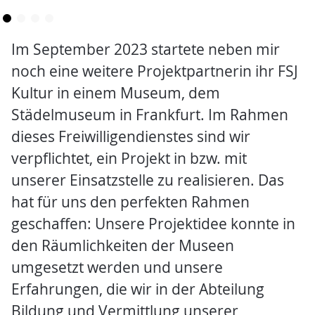
Im September 2023 startete neben mir
noch eine weitere Projektpartnerin ihr FSJ
Kultur in einem Museum, dem
Städelmuseum in Frankfurt. Im Rahmen
dieses Freiwilligendienstes sind wir
verpflichtet, ein Projekt in bzw. mit
unserer Einsatzstelle zu realisieren. Das
hat für uns den perfekten Rahmen
geschaffen: Unsere Projektidee konnte in
den Räumlichkeiten der Museen
umgesetzt werden und unsere
Erfahrungen, die wir in der Abteilung
Bildung und Vermittlung unserer