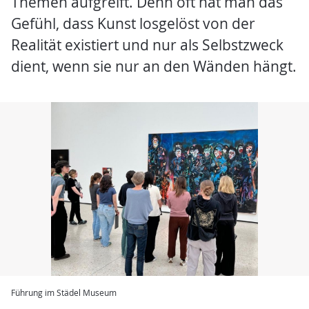
Themen aufgreift. Denn oft hat man das
Gefühl, dass Kunst losgelöst von der
Realität existiert und nur als Selbstzweck
dient, wenn sie nur an den Wänden hängt.
Führung im Städel Museum