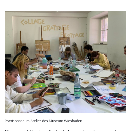
Praxisphase im Atelier des Museum Wiesbaden