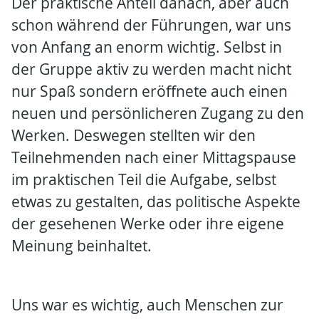
Der praktische Anteil danach, aber auch
schon während der Führungen, war uns
von Anfang an enorm wichtig. Selbst in
der Gruppe aktiv zu werden macht nicht
nur Spaß sondern eröffnete auch einen
neuen und persönlicheren Zugang zu den
Werken. Deswegen stellten wir den
Teilnehmenden nach einer Mittagspause
im praktischen Teil die Aufgabe, selbst
etwas zu gestalten, das politische Aspekte
der gesehenen Werke oder ihre eigene
Meinung beinhaltet.
Uns war es wichtig, auch Menschen zur