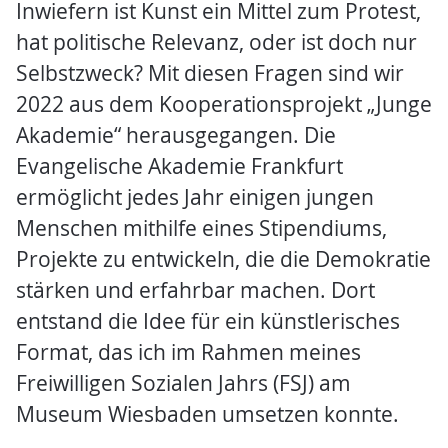
Inwiefern ist Kunst ein Mittel zum Protest,
hat politische Relevanz, oder ist doch nur
Selbstzweck? Mit diesen Fragen sind wir
2022 aus dem Kooperationsprojekt „Junge
Akademie“ herausgegangen. Die
Evangelische Akademie Frankfurt
ermöglicht jedes Jahr einigen jungen
Menschen mithilfe eines Stipendiums,
Projekte zu entwickeln, die die Demokratie
stärken und erfahrbar machen. Dort
entstand die Idee für ein künstlerisches
Format, das ich im Rahmen meines
Freiwilligen Sozialen Jahrs (FSJ) am
Museum Wiesbaden umsetzen konnte.