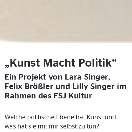
„Kunst Macht Politik“
Ein Projekt von Lara Singer,
Felix Brößler und Lilly Singer im
Rahmen des FSJ Kultur
Welche politische Ebene hat Kunst und
was hat sie mit mir selbst zu tun?