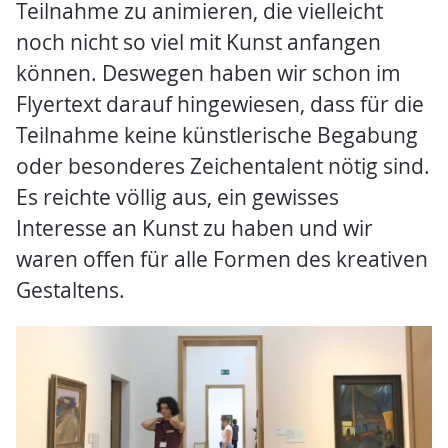
Teilnahme zu animieren, die vielleicht
noch nicht so viel mit Kunst anfangen
können. Deswegen haben wir schon im
Flyertext darauf hingewiesen, dass für die
Teilnahme keine künstlerische Begabung
oder besonderes Zeichentalent nötig sind.
Es reichte völlig aus, ein gewisses
Interesse an Kunst zu haben und wir
waren offen für alle Formen des kreativen
Gestaltens.