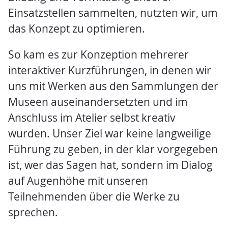
Einsatzstellen sammelten, nutzten wir, um
das Konzept zu optimieren.
So kam es zur Konzeption mehrerer
interaktiver Kurzführungen, in denen wir
uns mit Werken aus den Sammlungen der
Museen auseinandersetzten und im
Anschluss im Atelier selbst kreativ
wurden. Unser Ziel war keine langweilige
Führung zu geben, in der klar vorgegeben
ist, wer das Sagen hat, sondern im Dialog
auf Augenhöhe mit unseren
Teilnehmenden über die Werke zu
sprechen.