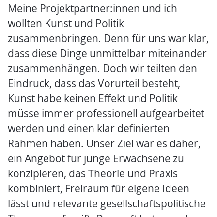
Meine Projektpartner:innen und ich
wollten Kunst und Politik
zusammenbringen. Denn für uns war klar,
dass diese Dinge unmittelbar miteinander
zusammenhängen. Doch wir teilten den
Eindruck, dass das Vorurteil besteht,
Kunst habe keinen Effekt und Politik
müsse immer professionell aufgearbeitet
werden und einen klar definierten
Rahmen haben. Unser Ziel war es daher,
ein Angebot für junge Erwachsene zu
konzipieren, das Theorie und Praxis
kombiniert, Freiraum für eigene Ideen
lässt und relevante gesellschaftspolitische