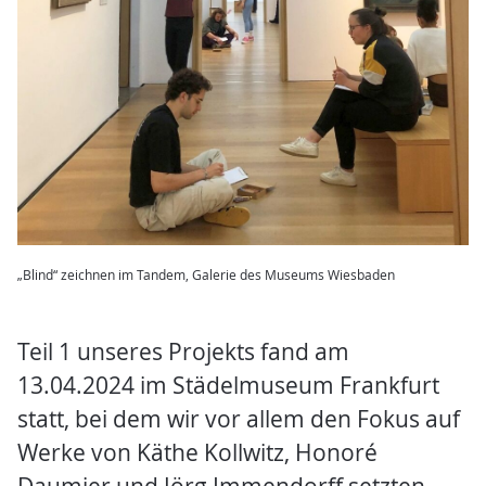
„Blind“ zeichnen im Tandem, Galerie des Museums Wiesbaden
Teil 1 unseres Projekts fand am
13.04.2024 im Städelmuseum Frankfurt
statt, bei dem wir vor allem den Fokus auf
Werke von Käthe Kollwitz, Honoré