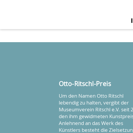
Zur Startseite
Otto-Ritschl-Preis
Um den Namen Otto Ritschl
lebendig zu halten, vergibt der
Museumverein Ritschl e.V. seit 
den ihm gewidmeten Kunstpreis
Anlehnend an das Werk des
Künstlers besteht die Zielsetzun