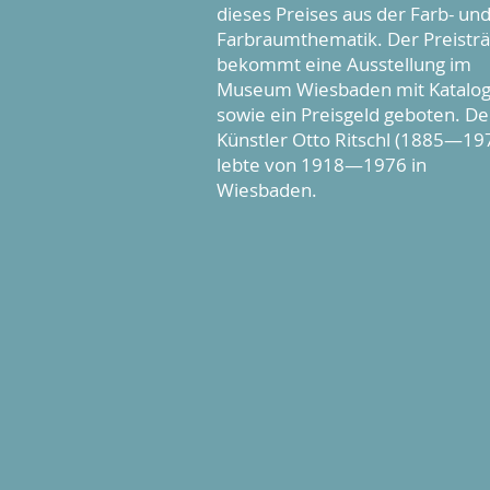
dieses Preises aus der Farb- un
Farbraumthematik. Der Preistr
bekommt eine Ausstellung im
Museum Wiesbaden mit Katalog
sowie ein Preisgeld geboten. De
Künstler Otto Ritschl (1885—19
lebte von 1918—1976 in
Wiesbaden.