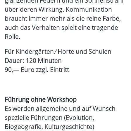
glänzenden Federn und ein Sonnenstrahl
über deren Wirkung. Kommunikation
braucht immer mehr als die reine Farbe,
auch das Verhalten spielt eine tragende
Rolle.
Für Kindergärten ⁄ Horte und Schulen
Dauer: 120 Minuten
90,— Euro zzgl. Eintritt
Führung ohne Workshop
Es werden allgemeine und auf Wunsch
spezielle Führungen (Evolution,
Biogeografie, Kulturgeschichte)