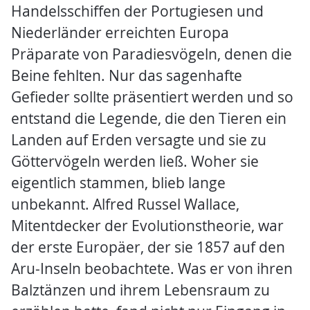
Handelsschiffen der Portugiesen und
Niederländer erreichten Europa
Präparate von Paradiesvögeln, denen die
Beine fehlten. Nur das sagenhafte
Gefieder sollte präsentiert werden und so
entstand die Legende, die den Tieren ein
Landen auf Erden versagte und sie zu
Göttervögeln werden ließ. Woher sie
eigentlich stammen, blieb lange
unbekannt. Alfred Russel Wallace,
Mitentdecker der Evolutionstheorie, war
der erste Europäer, der sie 1857 auf den
Aru-Inseln beobachtete. Was er von ihren
Balztänzen und ihrem Lebensraum zu