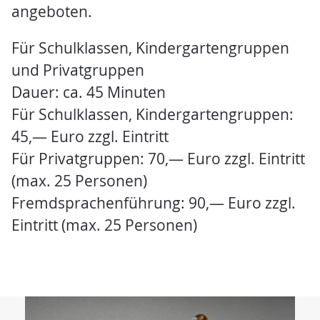
angeboten.
Für Schulklassen, Kindergartengruppen
und Privatgruppen
Dauer: ca. 45 Minuten
Für Schulklassen, Kindergartengruppen:
45,— Euro zzgl. Eintritt
Für Privatgruppen: 70,— Euro zzgl. Eintritt
(max. 25 Personen)
Fremdsprachenführung: 90,— Euro zzgl.
Eintritt (max. 25 Personen)