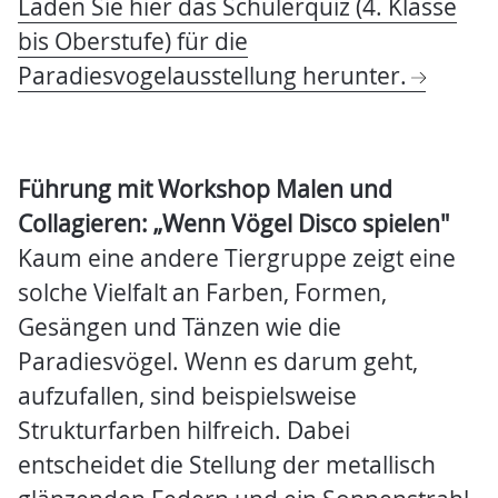
Laden Sie hier das Schülerquiz (4. Klasse
bis Oberstufe) für die
Paradiesvogelausstellung herunter.
Führung mit Workshop Malen und
Collagieren: „Wenn Vögel Disco spielen"
Kaum eine andere Tiergruppe zeigt eine
solche Vielfalt an Farben, Formen,
Gesängen und Tänzen wie die
Paradiesvögel. Wenn es darum geht,
aufzufallen, sind beispielsweise
Strukturfarben hilfreich. Dabei
entscheidet die Stellung der metallisch