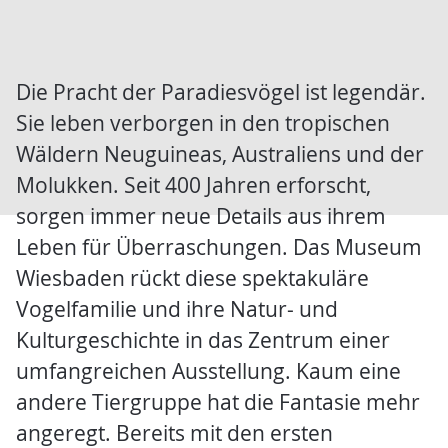
Die Pracht der Paradiesvögel ist legendär.
Sie leben verborgen in den tropischen
Wäldern Neuguineas, Australiens und der
Molukken. Seit 400 Jahren erforscht,
sorgen immer neue Details aus ihrem
Leben für Überraschungen. Das Museum
Wiesbaden rückt diese spektakuläre
Vogelfamilie und ihre Natur- und
Kulturgeschichte in das Zentrum einer
umfangreichen Ausstellung. Kaum eine
andere Tiergruppe hat die Fantasie mehr
angeregt. Bereits mit den ersten