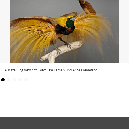
Ausstellungsansicht. Foto: Tim Laman und Arne Landwehr