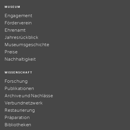
MUSEUM
Engagement
Förderverein
Ehrenamt
Jahresrückblick
Museumsgeschichte
Preise
Nachhaltigkeit
WISSENSCHAFT
Forschung
Publikationen
Archive und Nachlässe
Verbundnetzwerk
Restaurierung
Präparation
Bibliotheken