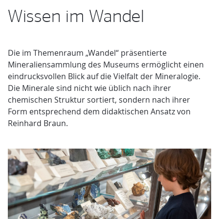
Wissen im Wandel
Die im Themenraum „Wandel“ präsentierte
Mineraliensammlung des Museums ermöglicht einen
eindrucksvollen Blick auf die Vielfalt der Mineralogie.
Die Minerale sind nicht wie üblich nach ihrer
chemischen Struktur sortiert, sondern nach ihrer
Form entsprechend dem didaktischen Ansatz von
Reinhard Braun.