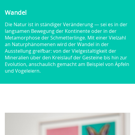
Wandel
Die Natur ist in ständiger Veränderung — sei es in der
langsamen Bewegung der Kontinente oder in der
Metamorphose der Schmetterlinge. Mit einer Vielzahl
an Naturphänomenen wird der Wandel in der
Ausstellung greifbar: von der Vielgestaltigkeit der
Mineralien über den Kreislauf der Gesteine bis hin zur
Evolution, anschaulich gemacht am Beispiel von Äpfeln
und Vogeleiern.