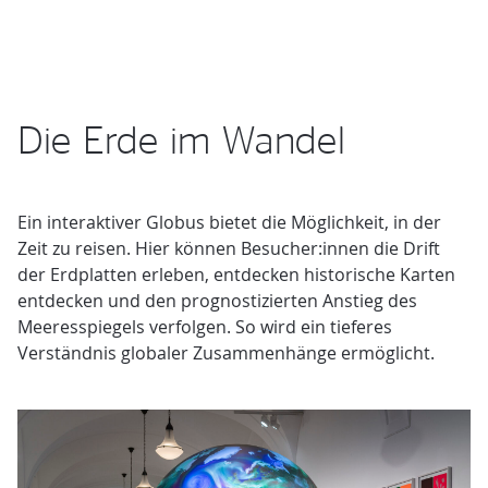
Die Erde im Wandel
Ein interaktiver Globus bietet die Möglichkeit, in der
Zeit zu reisen. Hier können Besucher:innen die Drift
der Erdplatten erleben, entdecken historische Karten
entdecken und den prognostizierten Anstieg des
Meeresspiegels verfolgen. So wird ein tieferes
Verständnis globaler Zusammenhänge ermöglicht.