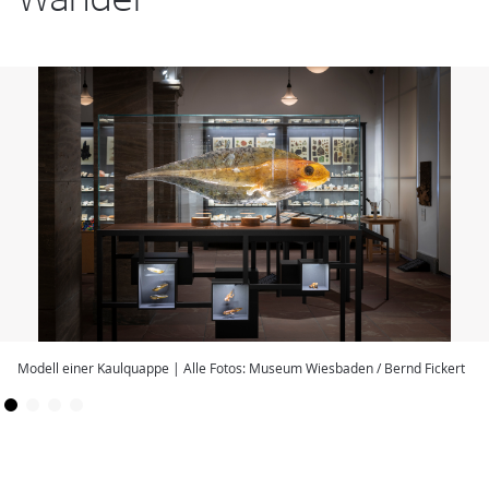
Modell einer Kaulquappe | Alle Fotos: Museum Wiesbaden / Bernd Fickert