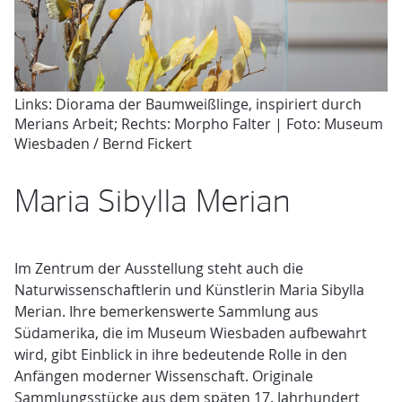
Links: Diorama der Baumweißlinge, inspiriert durch
Merians Arbeit; Rechts: Morpho Falter | Foto: Museum
Wiesbaden / Bernd Fickert
Maria Sibylla Merian
Im Zentrum der Ausstellung steht auch die
Naturwissenschaftlerin und Künstlerin Maria Sibylla
Merian. Ihre bemerkenswerte Sammlung aus
Südamerika, die im Museum Wiesbaden aufbewahrt
wird, gibt Einblick in ihre bedeutende Rolle in den
Anfängen moderner Wissenschaft. Originale
Sammlungsstücke aus dem späten 17. Jahrhundert