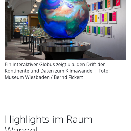
Ein interaktiver Globus zeigt u.a. den Drift der
Kontinente und Daten zum Klimawandel | Foto:
Museum Wiesbaden / Bernd Fickert
Highlights im Raum
Wandel