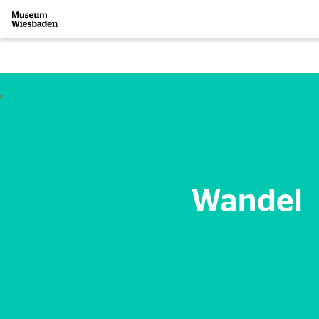
Zur Startseite
Wandel