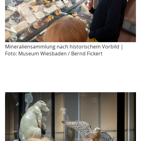
Mineraliensammlung nach historischem Vorbild |
Foto: Museum Wiesbaden / Bernd Fickert