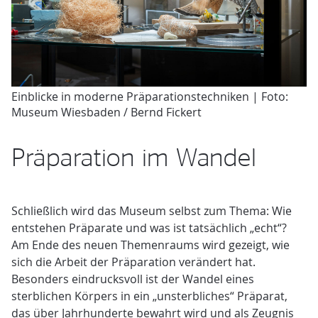
Einblicke in moderne Präparationstechniken | Foto:
Museum Wiesbaden / Bernd Fickert
Präparation im Wandel
Schließlich wird das Museum selbst zum Thema: Wie
entstehen Präparate und was ist tatsächlich „echt“?
Am Ende des neuen Themenraums wird gezeigt, wie
sich die Arbeit der Präparation verändert hat.
Besonders eindrucksvoll ist der Wandel eines
sterblichen Körpers in ein „unsterbliches“ Präparat,
das über Jahrhunderte bewahrt wird und als Zeugnis