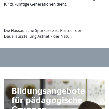
für zukünftige Generationen dient.
Die Nassauische Sparkasse ist Partner der
Dauerausstellung Ästhetik der Natur.
Bildungsangebote
für pädagogische