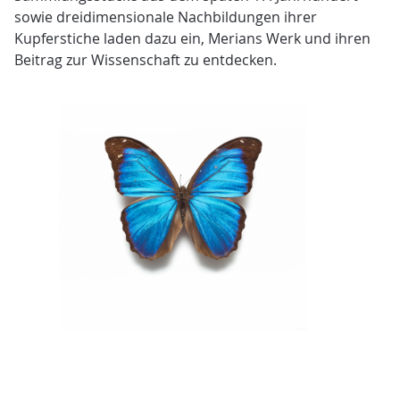
sowie dreidimensionale Nachbildungen ihrer
Kupferstiche laden dazu ein, Merians Werk und ihren
Beitrag zur Wissenschaft zu entdecken.