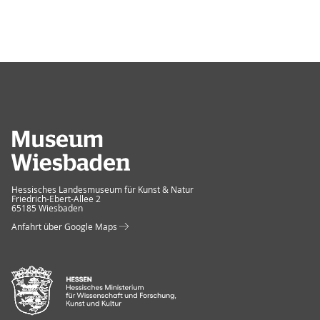
Museum Wiesbaden
Hessisches Landesmuseum für Kunst & Natur
Friedrich-Ebert-Allee 2
65185 Wiesbaden
Anfahrt über Google Maps