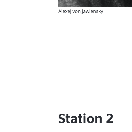
Alexej von Jawlensky
Station 2