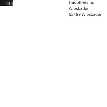
Hauptbahnhof
Wiesbaden
65189 Wiesbaden