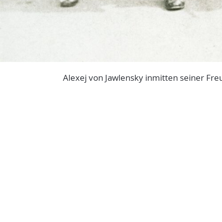
Alexej von Jawlensky inmitten seiner Fr