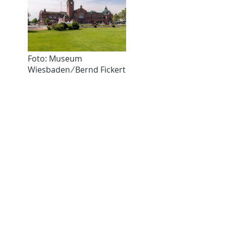
Foto: Museum
Wiesbaden ⁄ Bernd Fickert