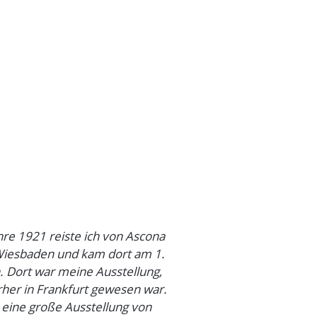
hre 1921 reiste ich von Ascona
iesbaden und kam dort am 1.
n. Dort war meine Ausstellung,
rher in Frankfurt gewesen war.
 eine große Ausstellung von