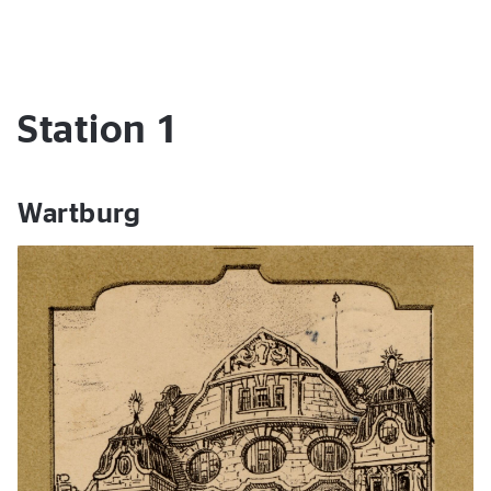
Station 1
Wartburg