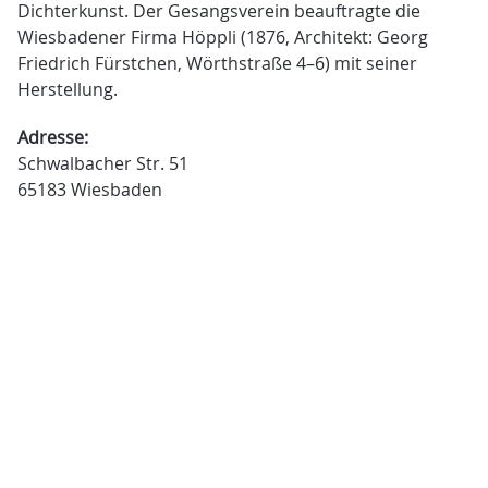
Dichterkunst. Der Gesangsverein beauftragte die
Wiesbadener Firma Höppli (1876, Architekt: Georg
Friedrich Fürstchen, Wörthstraße 4–6) mit seiner
Herstellung.
Adresse:
Schwalbacher Str. 51
65183 Wiesbaden