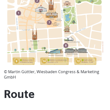
© Martin Güttler, Wiesbaden Congress & Marketing
GmbH
Route