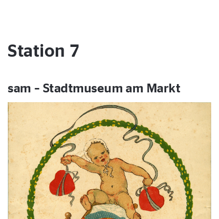
Station 7
sam – Stadtmuseum am Markt