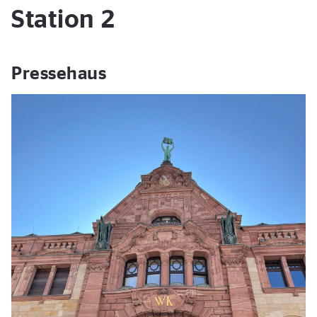
Station 2
Pressehaus