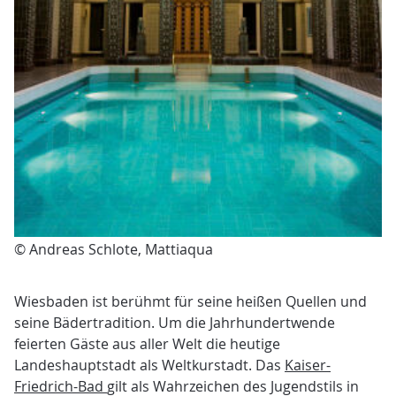
© Andreas Schlote, Mattiaqua
Wiesbaden ist berühmt für seine heißen Quellen und
seine Bädertradition. Um die Jahrhundertwende
feierten Gäste aus aller Welt die heutige
Landeshauptstadt als Weltkurstadt. Das
Kaiser-
Friedrich-Bad
gilt als Wahrzeichen des Jugendstils in