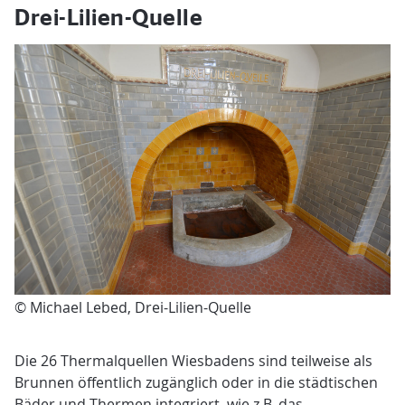
Drei-Lilien-Quelle
© Michael Lebed, Drei-Lilien-Quelle
Die 26 Thermalquellen Wiesbadens sind teilweise als
Brunnen öffentlich zugänglich oder in die städtischen
Bäder und Thermen integriert, wie z.B. das