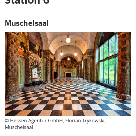
Station 6
Muschelsaal
© Hessen Agentur GmbH, Florian Trykowski,
Muschelsaal