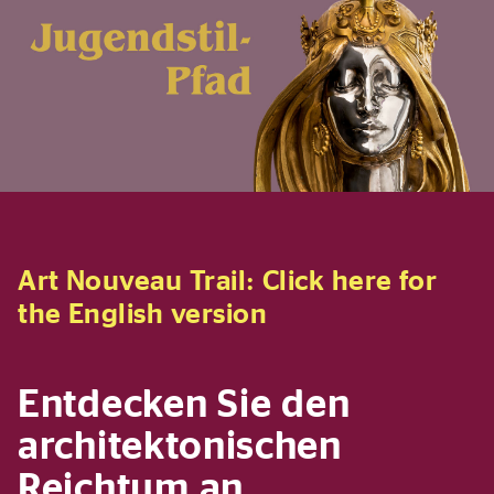
Art Nouveau Trail: Click here for
the English version
Entdecken Sie den
architektonischen
Reichtum an