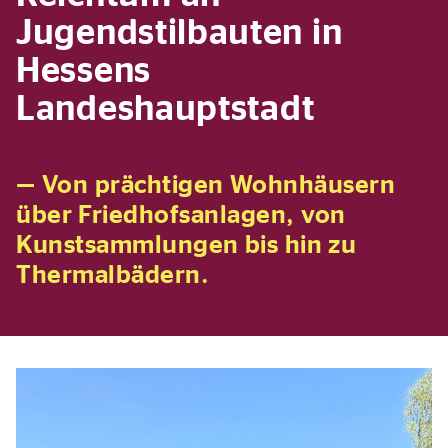
Jugendstilbauten in
Hessens
Landeshauptstadt
— Von prächtigen Wohnhäusern
über Friedhofsanlagen, von
Kunstsammlungen bis hin zu
Thermalbädern.