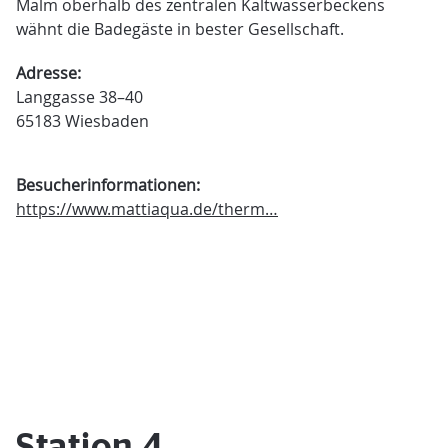
Malm oberhalb des zentralen Kaltwasserbeckens
wähnt die Badegäste in bester Gesellschaft.
Adresse:
Langgasse 38–40
65183 Wiesbaden
Besucherinformationen:
https://www.mattiaqua.de/therm…
Station 4