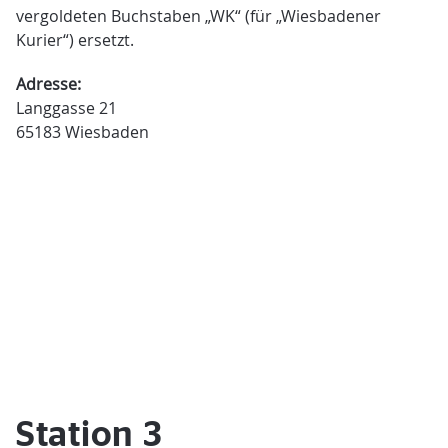
vergoldeten Buchstaben „WK“ (für „Wiesbadener
Kurier“) ersetzt.
Adresse:
Langgasse 21
65183 Wiesbaden
Station 3