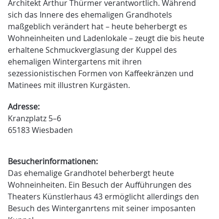
Architekt Arthur Thürmer verantwortlich. Während
sich das Innere des ehemaligen Grandhotels
maßgeblich verändert hat – heute beherbergt es
Wohneinheiten und Ladenlokale – zeugt die bis heute
erhaltene Schmuckverglasung der Kuppel des
ehemaligen Wintergartens mit ihren
sezessionistischen Formen von Kaffeekränzen und
Matinees mit illustren Kurgästen.
Adresse:
Kranzplatz 5–6
65183 Wiesbaden
Besucherinformationen:
Das ehemalige Grandhotel beherbergt heute
Wohneinheiten. Ein Besuch der Aufführungen des
Theaters Künstlerhaus 43 ermöglicht allerdings den
Besuch des Winterganrtens mit seiner imposanten