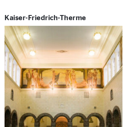
Kaiser-Friedrich-Therme