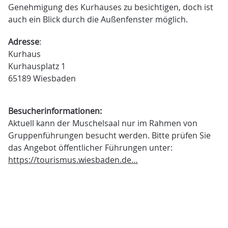
Genehmigung des Kurhauses zu besichtigen, doch ist
auch ein Blick durch die Außenfenster möglich.
Adresse
:
Kurhaus
Kurhausplatz 1
65189 Wiesbaden
Besucherinformationen:
Aktuell kann der Muschelsaal nur im Rahmen von
Gruppenführungen besucht werden. Bitte prüfen Sie
das Angebot öffentlicher Führungen unter:
https://tourismus.wiesbaden.de…