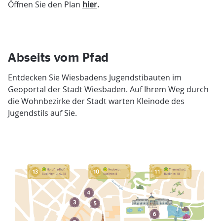
Öffnen Sie den Plan
hier
.
Abseits vom Pfad
Entdecken Sie Wiesbadens Jugendstibauten im
Geoportal der Stadt Wiesbaden
. Auf Ihrem Weg durch
die Wohnbezirke der Stadt warten Kleinode des
Jugendstils auf Sie.