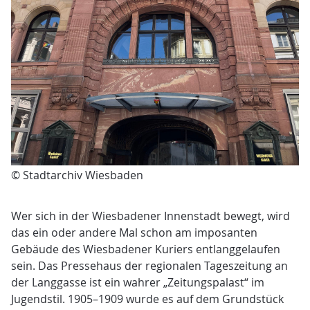
© Stadtarchiv Wiesbaden
Wer sich in der Wiesbadener Innenstadt bewegt, wird
das ein oder andere Mal schon am imposanten
Gebäude des Wiesbadener Kuriers entlanggelaufen
sein. Das Pressehaus der regionalen Tageszeitung an
der Langgasse ist ein wahrer „Zeitungspalast“ im
Jugendstil. 1905–1909 wurde es auf dem Grundstück