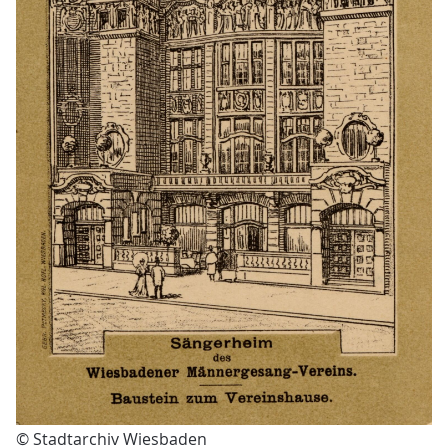
© Stadtarchiv Wiesbaden