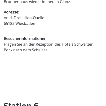
Brunnenhaus wieder im neuen Glanz.
Adresse:
An d. Drei-Lilien-Quelle
65183 Wiesbaden
Besucherinformationen:
Fragen Sie an der Rezeption des Hotels Schwarzer
Bock nach dem Schlüssel.