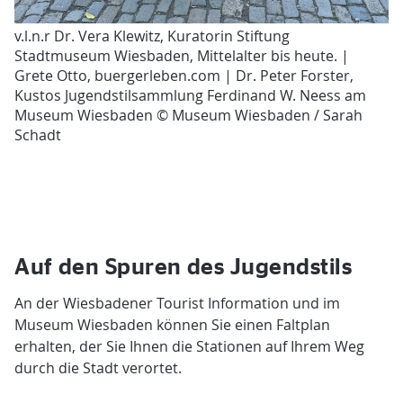
v.l.n.r Dr. Vera Klewitz, Kuratorin Stiftung
Stadtmuseum Wiesbaden, Mittelalter bis heute. |
Grete Otto, buergerleben.com | Dr. Peter Forster,
Kustos Jugendstilsammlung Ferdinand W. Neess am
Museum Wiesbaden © Museum Wiesbaden / Sarah
Schadt
Auf den Spuren des Jugendstils
An der Wiesbadener Tourist Information und im
Museum Wiesbaden können Sie einen Faltplan
erhalten, der Sie Ihnen die Stationen auf Ihrem Weg
durch die Stadt verortet.