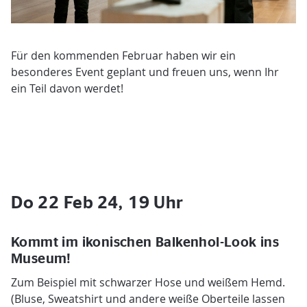
Für den kommenden Februar haben wir ein
besonderes Event geplant und freuen uns, wenn Ihr
ein Teil davon werdet!
Do 22 Feb 24, 19 Uhr
Kommt im ikonischen Balkenhol-Look ins
Museum!
Zum Beispiel mit schwarzer Hose und weißem Hemd.
(Bluse, Sweatshirt und andere weiße Oberteile lassen