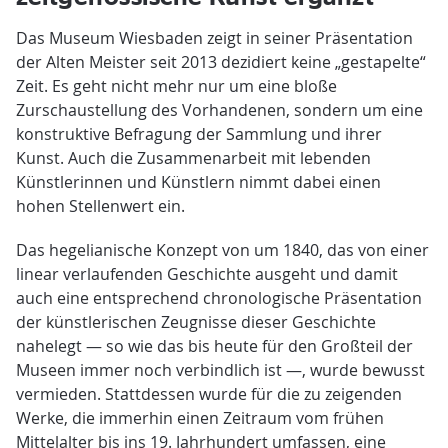
Das Museum Wiesbaden zeigt in seiner Präsentation
der Alten Meister seit 2013 dezidiert keine „gestapelte“
Zeit. Es geht nicht mehr nur um eine bloße
Zurschaustellung des Vorhandenen, sondern um eine
konstruktive Befragung der Sammlung und ihrer
Kunst. Auch die Zusammenarbeit mit lebenden
Künstlerinnen und Künstlern nimmt dabei einen
hohen Stellenwert ein.
Das hegelianische Konzept von um 1840, das von einer
linear verlaufenden Geschichte ausgeht und damit
auch eine entsprechend chronologische Präsentation
der künstlerischen Zeugnisse dieser Geschichte
nahelegt — so wie das bis heute für den Großteil der
Museen immer noch verbindlich ist —, wurde bewusst
vermieden. Stattdessen wurde für die zu zeigenden
Werke, die immerhin einen Zeitraum vom frühen
Mittelalter bis ins 19. Jahrhundert umfassen, eine