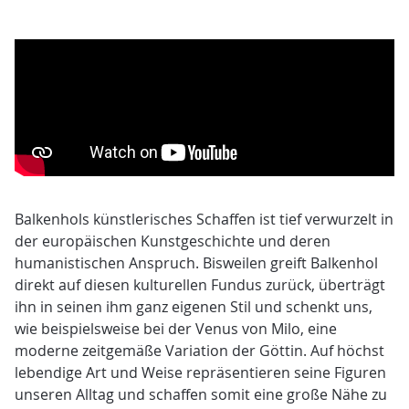
Balkenhols künstlerisches Schaffen ist tief verwurzelt in
der europäischen Kunstgeschichte und deren
humanistischen Anspruch. Bisweilen greift Balkenhol
direkt auf diesen kulturellen Fundus zurück, überträgt
ihn in seinen ihm ganz eigenen Stil und schenkt uns,
wie beispielsweise bei der Venus von Milo, eine
moderne zeitgemäße Variation der Göttin. Auf höchst
lebendige Art und Weise repräsentieren seine Figuren
unseren Alltag und schaffen somit eine große Nähe zu