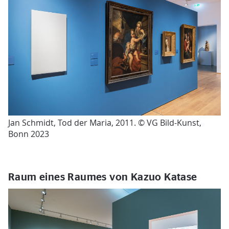
Jan Schmidt, Tod der Maria, 2011. © VG Bild-Kunst,
Bonn 2023
Raum eines Raumes von Kazuo Katase