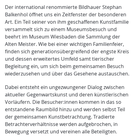
Der international renommierte Bildhauer Stephan
Balkenhol öffnet uns ein Zeitfenster der besonderen
Art. Ein Teil seiner von ihm geschaffenen Kunstfamilie
versammelt sich zu einem Museumsbesuch und
beehrt im Museum Wiesbaden die Sammlung der
Alten Meister. Wie bei einer wichtigen Familienfeier,
finden sich generationsübergreifend der engste Kreis
und dessen erweitertes Umfeld samt tierischer
Begleitung ein, um sich beim gemeinsamen Besuch
wiederzusehen und über das Gesehene austauschen.
Dabei entsteht ein ungezwungener Dialog zwischen
aktueller Gegenwartskunst und deren künstlerischen
Vorläufern. Die Besucher:innen kommen in das so
entstandene Raumbild hinzu und werden selbst Teil
der gemeinsamen Kunstbetrachtung. Tradierte
Betrachterverhältnisse werden aufgebrochen, in
Bewegung versetzt und vereinen alle Beteiligten.