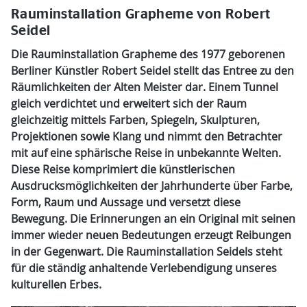
Rauminstallation Grapheme von Robert
Seidel
Die Rauminstallation Grapheme des 1977 geborenen
Berliner Künstler Robert Seidel stellt das Entree zu den
Räumlichkeiten der Alten Meister dar. Einem Tunnel
gleich verdichtet und erweitert sich der Raum
gleichzeitig mittels Farben, Spiegeln, Skulpturen,
Projektionen sowie Klang und nimmt den Betrachter
mit auf eine sphärische Reise in unbekannte Welten.
Diese Reise komprimiert die künstlerischen
Ausdrucksmöglichkeiten der Jahrhunderte über Farbe,
Form, Raum und Aussage und versetzt diese
Bewegung. Die Erinnerungen an ein Original mit seinen
immer wieder neuen Bedeutungen erzeugt Reibungen
in der Gegenwart. Die Rauminstallation Seidels steht
für die ständig anhaltende Verlebendigung unseres
kulturellen Erbes.