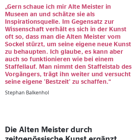
„Gern schaue ich mir Alte Meister in
Museen an und schätze sie als
Inspirationsquelle. Im Gegensatz zur
Wissenschaft verhält es sich in der Kunst
oft so, dass man die Alten Meister vom
Sockel stürzt, um seine eigene neue Kunst
zu behaupten. Ich glaube, es kann aber
auch so funktionieren wie bei einem
Staffellauf. Man nimmt den Staffelstab des
Vorgängers, trägt ihn weiter und versucht
seine eigene 'Bestzeit' zu schaffen.“
Stephan Balkenhol
Die Alten Meister durch
zeitgenössische Kunst ergänzt