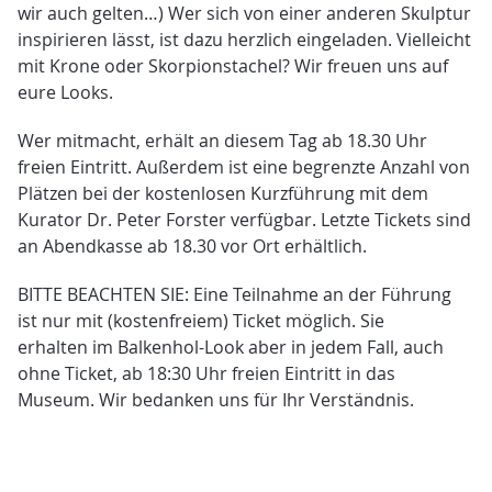
wir auch gelten…) Wer sich von einer anderen Skulptur
inspirieren lässt, ist dazu herzlich eingeladen. Vielleicht
mit Krone oder Skorpionstachel? Wir freuen uns auf
eure Looks.
Wer mitmacht, erhält an diesem Tag ab 18.30 Uhr
freien Eintritt. Außerdem ist eine begrenzte Anzahl von
Plätzen bei der kostenlosen Kurzführung mit dem
Kurator Dr. Peter Forster verfügbar. Letzte Tickets sind
an Abendkasse ab 18.30 vor Ort erhältlich.
BITTE BEACHTEN SIE: Eine Teilnahme an der Führung
ist nur mit (kostenfreiem) Ticket möglich. Sie
erhalten im Balkenhol-Look aber in jedem Fall, auch
ohne Ticket, ab 18:30 Uhr freien Eintritt in das
Museum. Wir bedanken uns für Ihr Verständnis.