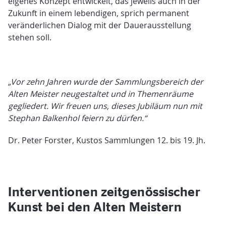
eigenes Konzept entwickelt, das jeweils auch in der
Zukunft in einem lebendigen, sprich permanent
veränderlichen Dialog mit der Dauerausstellung
stehen soll.
„Vor zehn Jahren wurde der Sammlungsbereich der
Alten Meister neugestaltet und in Themenräume
gegliedert. Wir freuen uns, dieses Jubiläum nun mit
Stephan Balkenhol feiern zu dürfen.“
Dr. Peter Forster, Kustos Sammlungen 12. bis 19. Jh.
Interventionen zeitgenössischer
Kunst bei den Alten Meistern