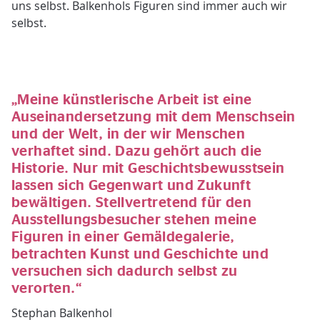
uns selbst. Balkenhols Figuren sind immer auch wir
selbst.
„Meine künstlerische Arbeit ist eine
Auseinandersetzung mit dem Menschsein
und der Welt, in der wir Menschen
verhaftet sind. Dazu gehört auch die
Historie. Nur mit Geschichtsbewusstsein
lassen sich Gegenwart und Zukunft
bewältigen. Stellvertretend für den
Ausstellungsbesucher stehen meine
Figuren in einer Gemäldegalerie,
betrachten Kunst und Geschichte und
versuchen sich dadurch selbst zu
verorten.“
Stephan Balkenhol