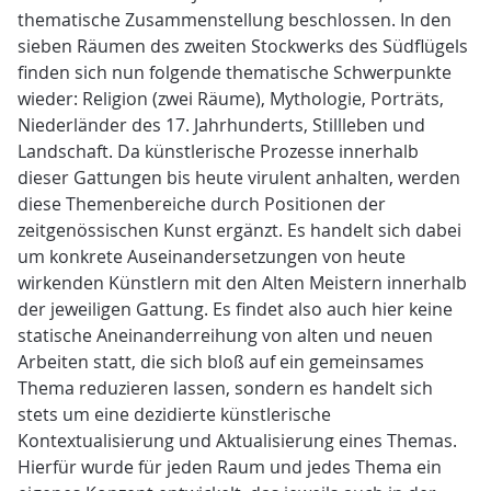
thematische Zusammenstellung beschlossen. In den
sieben Räumen des zweiten Stockwerks des Südflügels
finden sich nun folgende thematische Schwerpunkte
wieder: Religion (zwei Räume), Mythologie, Porträts,
Niederländer des 17. Jahrhunderts, Stillleben und
Landschaft. Da künstlerische Prozesse innerhalb
dieser Gattungen bis heute virulent anhalten, werden
diese Themenbereiche durch Positionen der
zeitgenössischen Kunst ergänzt. Es handelt sich dabei
um konkrete Auseinandersetzungen von heute
wirkenden Künstlern mit den Alten Meistern innerhalb
der jeweiligen Gattung. Es findet also auch hier keine
statische Aneinanderreihung von alten und neuen
Arbeiten statt, die sich bloß auf ein gemeinsames
Thema reduzieren lassen, sondern es handelt sich
stets um eine dezidierte künstlerische
Kontextualisierung und Aktualisierung eines Themas.
Hierfür wurde für jeden Raum und jedes Thema ein