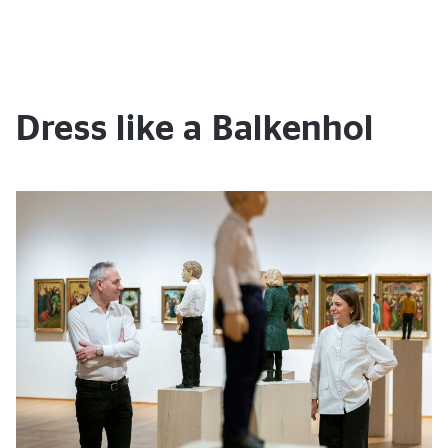
Dress like a Balkenhol