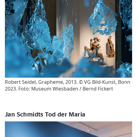
Robert Seidel, Grapheme, 2013. © VG Bild-Kunst, Bonn
2023. Foto: Museum Wiesbaden / Bernd Fickert
Jan Schmidts Tod der Maria