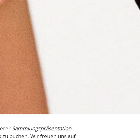
serer
Sammlungspräsentation
 zu buchen. Wir freuen uns auf