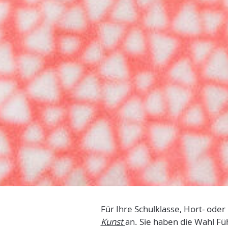
Für Ihre Schulklasse, Hort- ode
Kunst
an. Sie haben die Wahl F