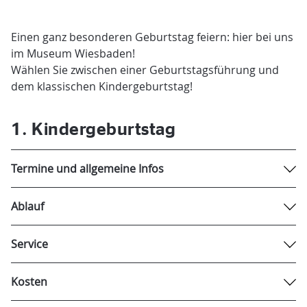
Einen ganz besonderen Geburtstag feiern: hier bei uns
im Museum Wiesbaden!
Wählen Sie zwischen einer Geburtstagsführung und
dem klassischen Kindergeburtstag!
1. Kindergeburtstag
Termine und allgemeine Infos
Ablauf
Service
Kosten