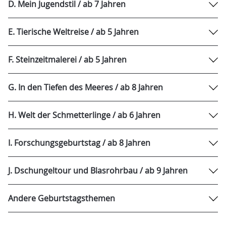
D. Mein Jugendstil / ab 7 Jahren
E. Tierische Weltreise / ab 5 Jahren
F. Steinzeitmalerei / ab 5 Jahren
G. In den Tiefen des Meeres / ab 8 Jahren
H. Welt der Schmetterlinge / ab 6 Jahren
I. Forschungsgeburtstag / ab 8 Jahren
J. Dschungeltour und Blasrohrbau / ab 9 Jahren
Andere Geburtstagsthemen