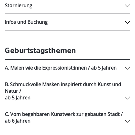
Stornierung
Infos und Buchung
Geburtstagsthemen
A. Malen wie die Expressionist:innen / ab 5 Jahren
B. Schmuckvolle Masken inspiriert durch Kunst und
Natur /
ab 5 Jahren
C. Vom begehbaren Kunstwerk zur gebauten Stadt /
ab 6 Jahren