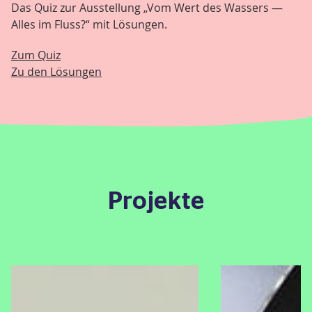
Das Quiz zur Ausstellung „Vom Wert des Wassers —
Alles im Fluss?“ mit Lösungen.
Zum Quiz
Zu den Lösungen
Projekte