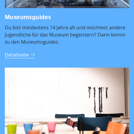
Museumsguides
Du bist mindestens 14 Jahre alt und möchtest andere
Jugendliche für das Museum begeistern? Dann komm
zu den Museumsguides.
Detailseite