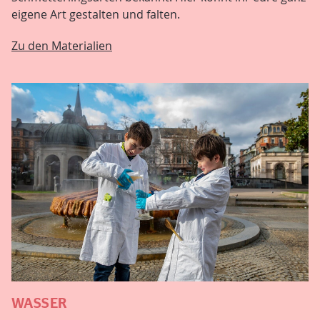
eigene Art gestalten und falten.
Zu den Materialien
WASSER