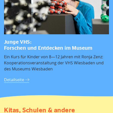
Junge VHS:
Forschen und Entdecken im Museum
Ein Kurs für Kinder von 8—12 Jahren mit Ronja Zenz:
Kooperationsveranstaltung der VHS Wiesbaden und
des Museums Wiesbaden
Detailseite
Kitas, Schulen & andere