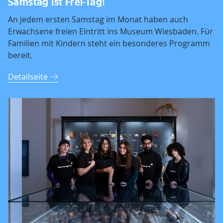
Samstag ist Frei-Tag!
An jedem ersten Samstag im Monat haben auch
Erwachsene freien Eintritt ins Museum Wiesbaden. Für
Familien mit Kindern steht ein besonderes Programm
bereit.
Detailseite