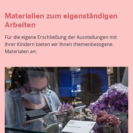
Materialien zum eigenständigen
Arbeiten
Für die eigene Erschließung der Ausstellungen mit
Ihrer Kindern bieten wir Ihnen themenbezogene
Materialen an: