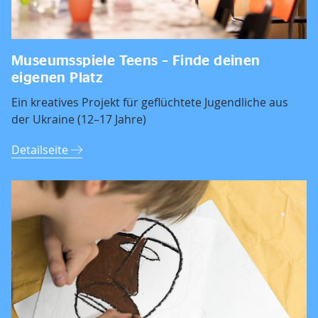
Museumsspiele Teens – Finde deinen
eigenen Platz
Ein kreatives Projekt für geflüchtete Jugendliche aus
der Ukraine (12–17 Jahre)
Detailseite