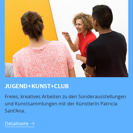
JUGEND+KUNST+CLUB
Freies, kreatives Arbeiten zu den Sonderausstellungen
und Kunstsammlungen mit der Künstlerin Patricia
Sant’Ana.
Detailseite