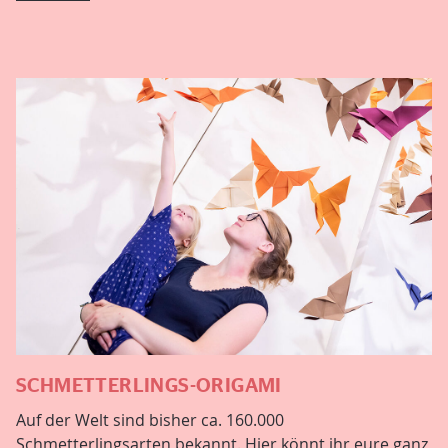
SCHMETTERLINGS-ORIGAMI
Auf der Welt sind bisher ca. 160.000
Schmetterlingsarten bekannt. Hier könnt ihr eure ganz