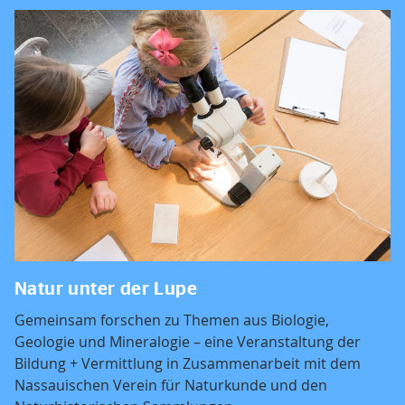
Natur unter der Lupe
Gemeinsam forschen zu Themen aus Biologie,
Geologie und Mineralogie – eine Veranstaltung der
Bildung + Vermittlung in Zusammenarbeit mit dem
Nassauischen Verein für Naturkunde und den