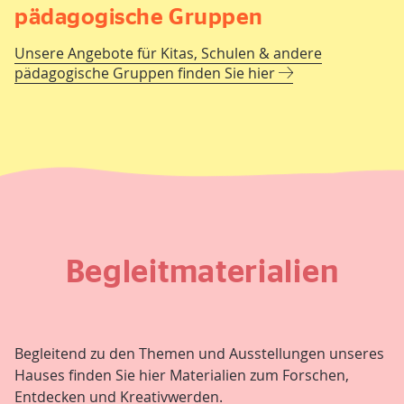
pädagogische Gruppen
Unsere Angebote für Kitas, Schulen & andere
pädagogische Gruppen finden Sie hier
Begleitmaterialien
Begleitend zu den Themen und Ausstellungen unseres
Hauses finden Sie hier Materialien zum Forschen,
Entdecken und Kreativwerden.