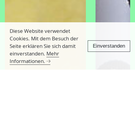
Diese Website verwendet
Cookies. Mit dem Besuch der
Seite erklären Sie sich damit
Einverstanden
einverstanden.
Mehr
Informationen.