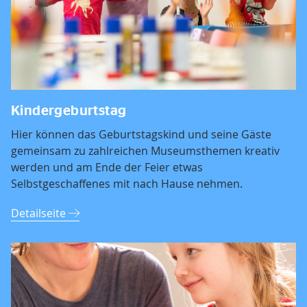
Kindergeburtstag
Hier können das Geburtstagskind und seine Gäste
gemeinsam zu zahlreichen Museumsthemen kreativ
werden und am Ende der Feier etwas
Selbstgeschaffenes mit nach Hause nehmen.
Detailseite