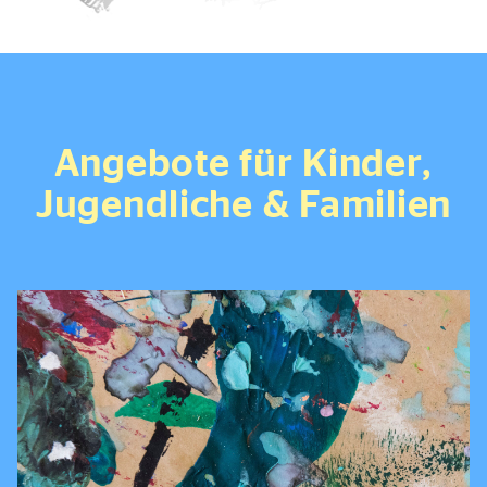
Angebote für Kinder,
Jugendliche & Familien