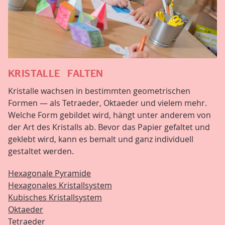
KRISTALLE FALTEN
Kristalle wachsen in bestimmten geometrischen
Formen — als Tetraeder, Oktaeder und vielem mehr.
Welche Form gebildet wird, hängt unter anderem von
der Art des Kristalls ab. Bevor das Papier gefaltet und
geklebt wird, kann es bemalt und ganz individuell
gestaltet werden.
Hexagonale Pyramide
Hexagonales Kristallsystem
Kubisches Kristallsystem
Oktaeder
Tetraeder