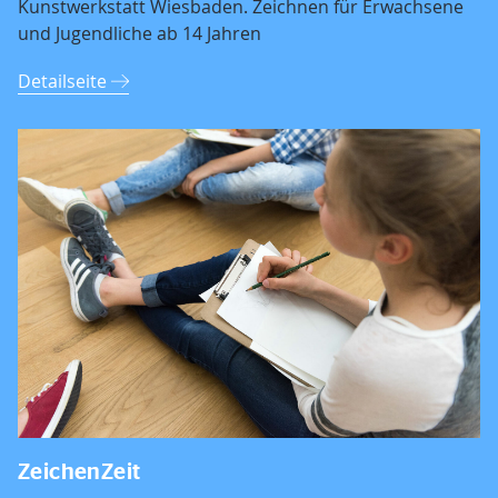
Kunstwerkstatt Wiesbaden. Zeichnen für Erwachsene
und Jugendliche ab 14 Jahren
Detailseite
ZeichenZeit