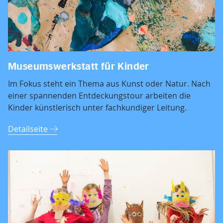
Museumswerkstatt für Kinder
Im Fokus steht ein Thema aus Kunst oder Natur. Nach
einer spannenden Entdeckungstour arbeiten die
Kinder künstlerisch unter fachkundiger Leitung.
Detailseite