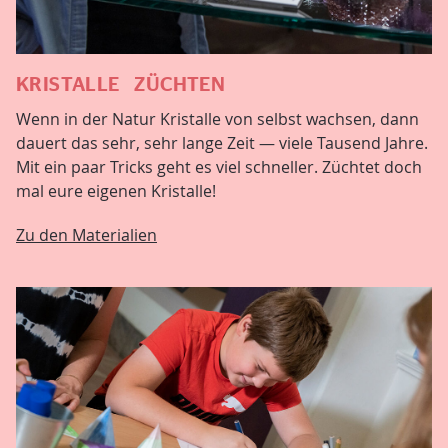
KRISTALLE ZÜCHTEN
Wenn in der Natur Kristalle von selbst wachsen, dann
dauert das sehr, sehr lange Zeit — viele Tausend Jahre.
Mit ein paar Tricks geht es viel schneller. Züchtet doch
mal eure eigenen Kristalle!
Zu den Materialien