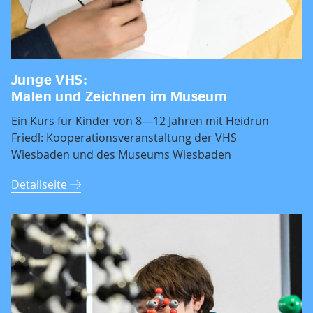
Junge VHS:
Malen und Zeichnen im Museum
Ein Kurs für Kinder von 8—12 Jahren mit Heidrun
Friedl: Kooperationsveranstaltung der VHS
Wiesbaden und des Museums Wiesbaden
Detailseite