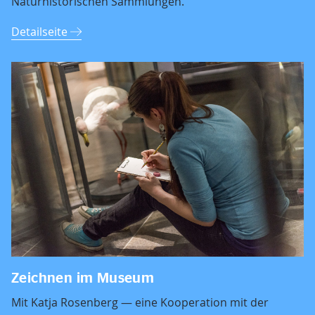
Naturhistorischen Sammlungen.
Detailseite
Zeichnen im Museum
Mit Katja Rosenberg — eine Kooperation mit der