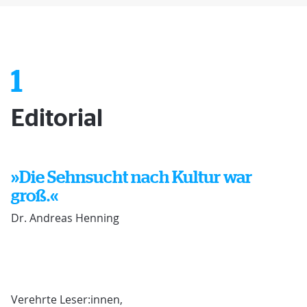
1
Editorial
»Die Sehnsucht nach Kultur war
groß.«
Dr. Andreas Henning
Verehrte Leser:innen,