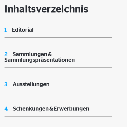
Inhaltsverzeichnis
1
Editorial
2
Sammlungen &
Sammlungspräsentationen
3
Ausstellungen
4
Schenkungen & Erwerbungen