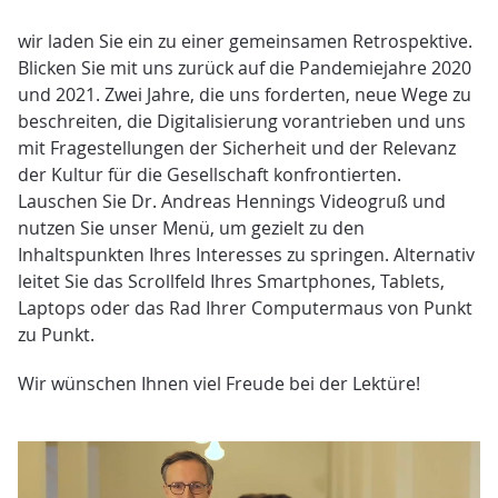
wir laden Sie ein zu einer gemeinsamen Retrospektive.
Blicken Sie mit uns zurück auf die Pandemiejahre 2020
und 2021. Zwei Jahre, die uns forderten, neue Wege zu
beschreiten, die Digitalisierung vorantrieben und uns
mit Fragestellungen der Sicherheit und der Relevanz
der Kultur für die Gesellschaft konfrontierten.
Lauschen Sie Dr. Andreas Hennings Videogruß und
nutzen Sie unser Menü, um gezielt zu den
Inhaltspunkten Ihres Interesses zu springen. Alternativ
leitet Sie das Scrollfeld Ihres Smartphones, Tablets,
Laptops oder das Rad Ihrer Computermaus von Punkt
zu Punkt.
Wir wünschen Ihnen viel Freude bei der Lektüre!